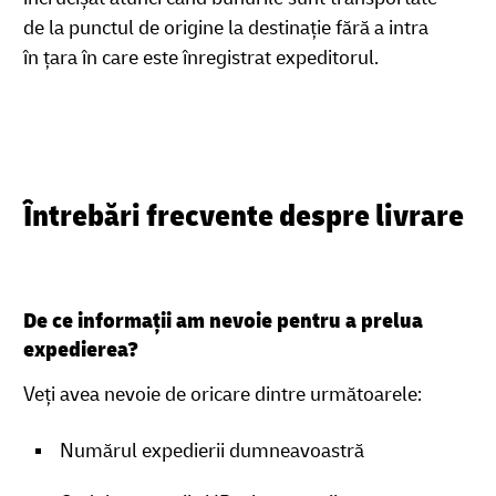
de la punctul de origine la destinație fără a intra
în țara în care este înregistrat expeditorul.
Întrebări frecvente despre livrare
De ce informații am nevoie pentru a prelua
expedierea?
Veți avea nevoie de oricare dintre următoarele:
Numărul expedierii dumneavoastră