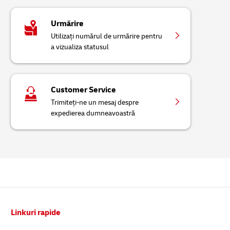
Urmărire
Utilizați numărul de urmărire pentru
a vizualiza statusul
Customer Service
Trimiteți-ne un mesaj despre
expedierea dumneavoastră
Subsol
Linkuri rapide