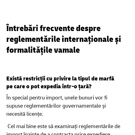
Întrebări frecvente despre
reglementările internaționale și
formalitățile vamale
Există restricții cu privire la tipul de marfă
pe care o pot expedia într-o țară?
În special pentru import, unele bunuri vor fi
supuse reglementărilor guvernamentale și
necesită licențe.
Cel mai bine este să examinați reglementările de
import înainte de a contracta orice expediere.