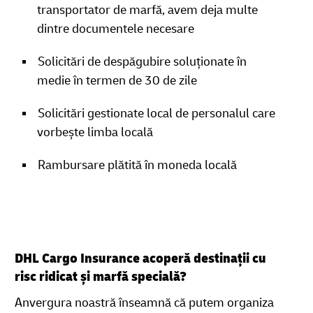
transportator de marfă, avem deja multe
dintre documentele necesare
Solicitări de despăgubire soluționate în
medie în termen de 30 de zile
Solicitări gestionate local de personalul care
vorbește limba locală
Rambursare plătită în moneda locală
DHL Cargo Insurance acoperă destinații cu
risc ridicat și marfă specială?
Anvergura noastră înseamnă că putem organiza