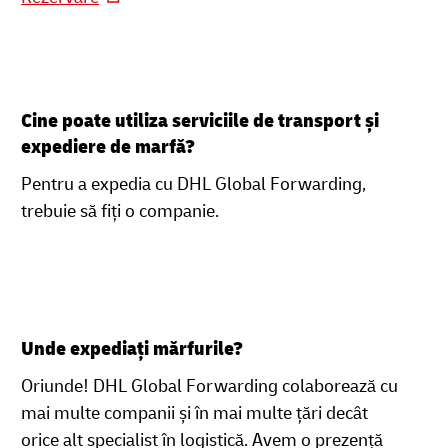
Cine poate utiliza serviciile de transport și
expediere de marfă?
Pentru a expedia cu DHL Global Forwarding,
trebuie să fiți o companie.
Unde expediați mărfurile?
Oriunde! DHL Global Forwarding colaborează cu
mai multe companii și în mai multe țări decât
orice alt specialist în logistică. Avem o prezență