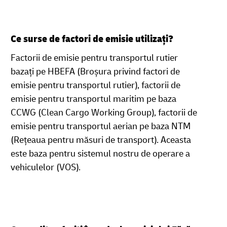
Ce surse de factori de emisie utilizați?
Factorii de emisie pentru transportul rutier
bazați pe HBEFA (Broșura privind factori de
emisie pentru transportul rutier), factorii de
emisie pentru
transportul maritim pe baza
CCWG (Clean Cargo Working Group), factorii de
emisie pentru transportul aerian pe baza NTM
(Rețeaua pentru măsuri de transport). Aceasta
este baza pentru sistemul nostru de operare a
vehiculelor (VOS).