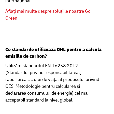
internațional.
Aflați mai multe despre soluțiile noastre Go
Green
Ce standarde utilizează DHL pentru a calcula
emisiile de carbon?
Utilizăm standardul EN 16258:2012
(Standardul privind responsabilitatea și
raportarea ciclului de viață al produsului privind
GES Metodologie pentru calcularea și
declararea consumului de energie) cel mai
acceptabil standard la nivel global.