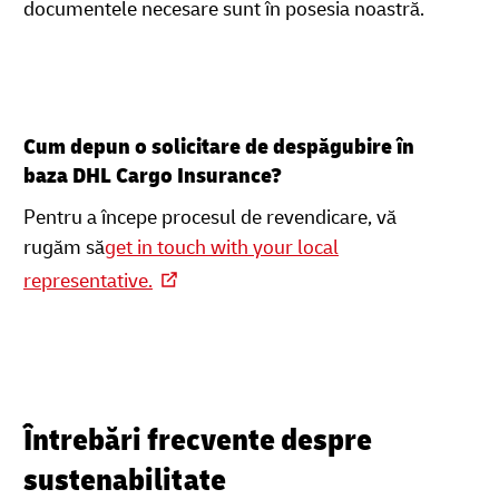
documentele necesare sunt în posesia noastră.
Cum depun o solicitare de despăgubire în
baza DHL Cargo Insurance?
Pentru a începe procesul de revendicare, vă
rugăm să
get in touch with your local
representative.
Întrebări frecvente despre
sustenabilitate