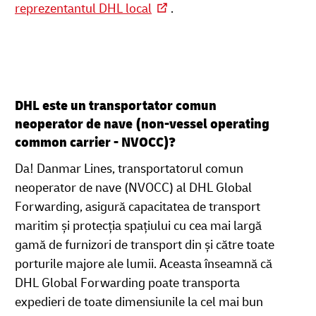
reprezentantul DHL local
.
DHL este un transportator comun
neoperator de nave (non-vessel operating
common carrier - NVOCC)?
Da! Danmar Lines, transportatorul comun
neoperator de nave (NVOCC) al DHL Global
Forwarding, asigură capacitatea de transport
maritim și protecția spațiului cu cea mai largă
gamă de furnizori de transport din și către toate
porturile majore ale lumii. Aceasta înseamnă că
DHL Global Forwarding poate transporta
expedieri de toate dimensiunile la cel mai bun