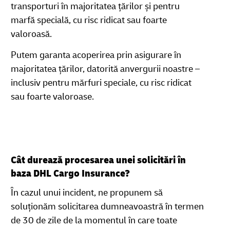
transporturi în majoritatea țărilor și pentru
marfă specială, cu risc ridicat sau foarte
valoroasă.
Putem garanta acoperirea prin asigurare în
majoritatea țărilor, datorită anvergurii noastre –
inclusiv pentru mărfuri speciale, cu risc ridicat
sau foarte valoroase.
Cât durează procesarea unei solicitări în
baza DHL Cargo Insurance?
În cazul unui incident, ne propunem să
soluționăm solicitarea dumneavoastră în termen
de 30 de zile de la momentul în care toate