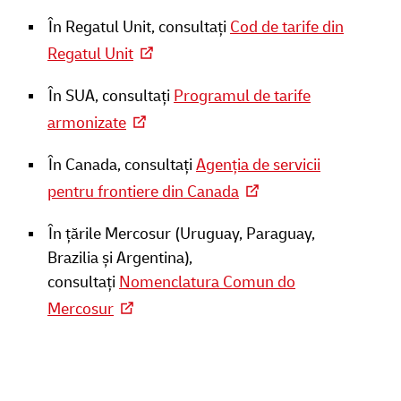
În Regatul Unit, consultați
Cod de tarife din
Regatul Unit
În SUA, consultați
Programul de tarife
armonizate
În Canada, consultați
Agenția de servicii
pentru frontiere din Canada
În țările Mercosur (Uruguay, Paraguay,
Brazilia și Argentina),
consultați
Nomenclatura Comun do
Mercosur