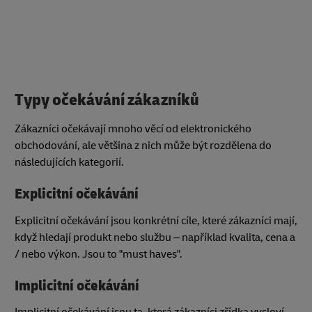
Typy očekávání zákazníků
Zákazníci očekávají mnoho věcí od elektronického
obchodování, ale většina z nich může být rozdělena do
následujících kategorií.
Explicitní očekávání
Explicitní očekávání jsou konkrétní cíle, které zákazníci mají,
když hledají produkt nebo službu – například kvalita, cena a
/ nebo výkon. Jsou to "must haves".
Implicitní očekávání