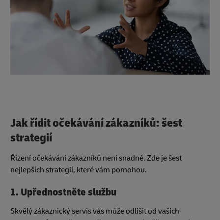
Jak řídit očekávání zákazníků: šest
strategií
Řízení očekávání zákazníků není snadné. Zde je šest
nejlepších strategií, které vám pomohou.
1. Upřednostněte službu
Skvělý zákaznický servis vás může odlišit od vašich