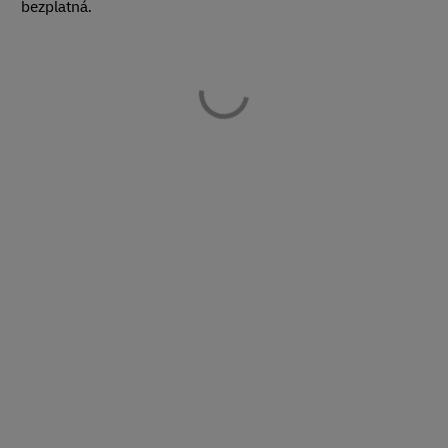
bezplatná.