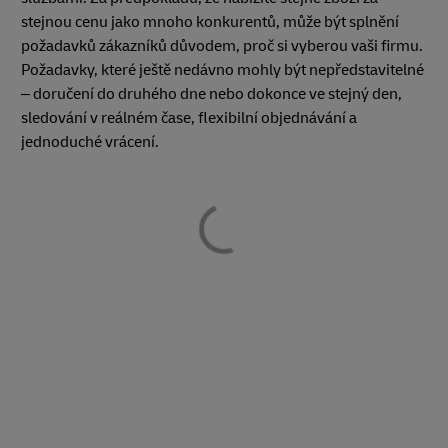
stejnou cenu jako mnoho konkurentů, může být splnění
požadavků zákazníků důvodem, proč si vyberou vaši firmu.
Požadavky, které ještě nedávno mohly být nepředstavitelné
– doručení do druhého dne nebo dokonce ve stejný den,
sledování v reálném čase, flexibilní objednávání a
jednoduché vrácení.