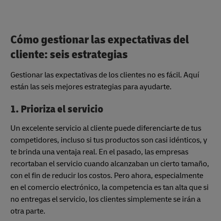
Cómo gestionar las expectativas del
cliente: seis estrategias
Gestionar las expectativas de los clientes no es fácil. Aquí
están las seis mejores estrategias para ayudarte.
1. Prioriza el servicio
Un excelente servicio al cliente puede diferenciarte de tus
competidores, incluso si tus productos son casi idénticos, y
te brinda una ventaja real. En el pasado, las empresas
recortaban el servicio cuando alcanzaban un cierto tamaño,
con el fin de reducir los costos. Pero ahora, especialmente
en el comercio electrónico, la competencia es tan alta que si
no entregas el servicio, los clientes simplemente se irán a
otra parte.