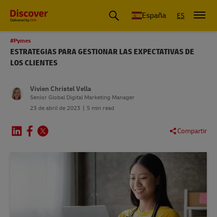
España
ES
#Pymes
ESTRATEGIAS PARA GESTIONAR LAS EXPECTATIVAS DE
LOS CLIENTES
Vivien Christel Vella
Senior Global Digital Marketing Manager
23 de abril de 2023
5 min read
Compartir