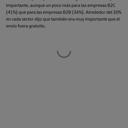
importante, aunque un poco más para las empresas B2C
(41%) que para las empresas B2B (36%). Alrededor del 30%
en cada sector dijo que también era muy importante que el
envío fuera gratuito.