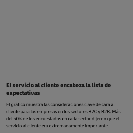
El servicio al cliente encabeza la lista de
expectativas
El gráfico muestra las consideraciones clave de cara al
cliente para las empresas en los sectores B2C y B2B. Más
del 50% de los encuestados en cada sector dijeron que el
servicio al cliente era extremadamente importante.