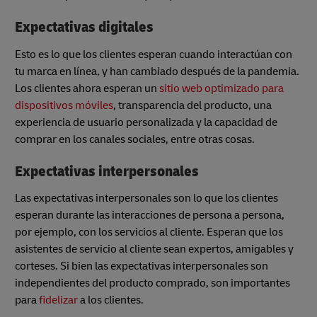
Expectativas digitales
Esto es lo que los clientes esperan cuando interactúan con
tu marca en línea, y han cambiado después de la pandemia.
Los clientes ahora esperan un
sitio web optimizado para
dispositivos móviles
, transparencia del producto, una
experiencia de usuario personalizada y la capacidad de
comprar en los canales sociales, entre otras cosas.
Expectativas interpersonales
Las expectativas interpersonales son lo que los clientes
esperan durante las interacciones de persona a persona,
por ejemplo, con los servicios al cliente. Esperan que los
asistentes de servicio al cliente sean expertos, amigables y
corteses. Si bien las expectativas interpersonales son
independientes del producto comprado, son importantes
para
fidelizar
a los clientes.