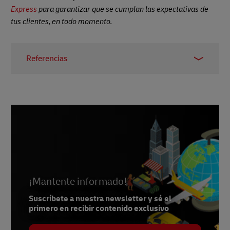
Express
para garantizar que se cumplan las expectativas de
tus clientes, en todo momento.
Referencias
1
Hubspot
¡Mantente informado!
Suscríbete a nuestra newsletter y sé el
primero en recibir contenido exclusivo