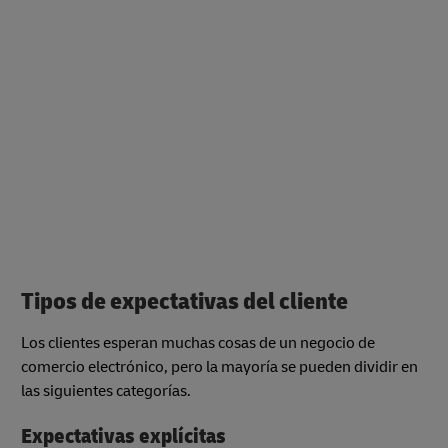
Tipos de expectativas del cliente
Los clientes esperan muchas cosas de un negocio de
comercio electrónico, pero la mayoría se pueden dividir en
las siguientes categorías.
Expectativas explícitas