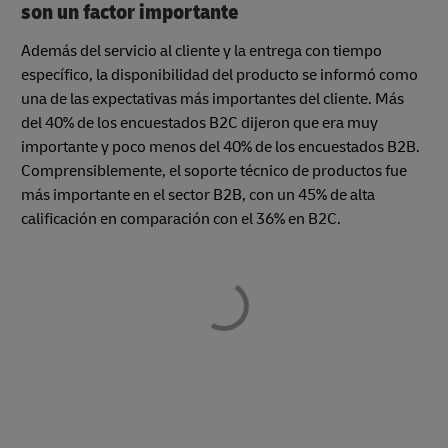
son un factor importante
Además del servicio al cliente y la entrega con tiempo
específico, la disponibilidad del producto se informó como
una de las expectativas más importantes del cliente. Más
del 40% de los encuestados B2C dijeron que era muy
importante y poco menos del 40% de los encuestados B2B.
Comprensiblemente, el soporte técnico de productos fue
más importante en el sector B2B, con un 45% de alta
calificación en comparación con el 36% en B2C.