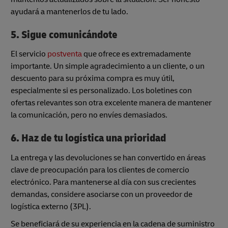
ayudará a mantenerlos de tu lado.
5. Sigue comunicándote
El servicio
postventa
que ofrece es extremadamente
importante. Un simple agradecimiento a un cliente, o un
descuento para su próxima compra es muy útil,
especialmente si es personalizado. Los boletines con
ofertas relevantes son otra excelente manera de mantener
la comunicación, pero no envíes demasiados.
6. Haz de tu logística una prioridad
La entrega y las devoluciones se han convertido en áreas
clave de preocupación para los clientes de comercio
electrónico. Para mantenerse al día con sus crecientes
demandas, considere asociarse con un proveedor de
logística externo (3PL).
Se beneficiará de su experiencia en la cadena de suministro