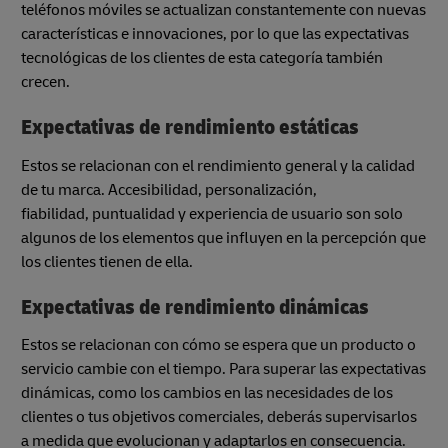
teléfonos móviles se actualizan constantemente con nuevas
características e innovaciones, por lo que las expectativas
tecnológicas de los clientes de esta categoría también
crecen.
Expectativas de rendimiento estáticas
Estos se relacionan con el rendimiento general y la calidad
de tu marca. Accesibilidad, personalización,
fiabilidad, puntualidad y experiencia de usuario son solo
algunos de los elementos que influyen en la percepción que
los clientes tienen de ella.
Expectativas de rendimiento dinámicas
Estos se relacionan con cómo se espera que un producto o
servicio cambie con el tiempo. Para superar las expectativas
dinámicas, como los cambios en las necesidades de los
clientes o tus objetivos comerciales, deberás supervisarlos
a medida que evolucionan y adaptarlos en consecuencia.