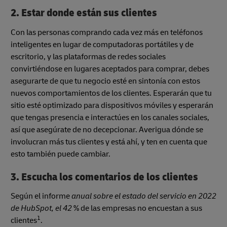
2. Estar donde están sus clientes
Con las personas comprando cada vez más en teléfonos
inteligentes en lugar de computadoras portátiles y de
escritorio, y las plataformas de redes sociales
convirtiéndose en lugares aceptados para comprar, debes
asegurarte de que tu negocio esté en sintonía con estos
nuevos comportamientos de los clientes. Esperarán que tu
sitio esté optimizado para dispositivos móviles y esperarán
que tengas presencia e interactúes en los canales sociales,
así que asegúrate de no decepcionar. Averigua dónde se
involucran más tus clientes y está ahí, y ten en cuenta que
esto también puede cambiar.
3. Escucha los comentarios de los clientes
Según el informe
anual sobre el estado del servicio en 2022
de HubSpot, el 42
% de las empresas no encuestan a sus
1
clientes
.