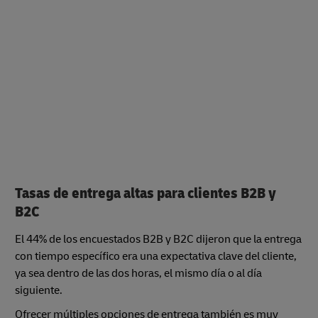
Tasas de entrega altas para clientes B2B y
B2C
El 44% de los encuestados B2B y B2C dijeron que la entrega
con tiempo específico era una expectativa clave del cliente,
ya sea dentro de las dos horas, el mismo día o al día
siguiente.
Ofrecer múltiples opciones de entrega también es muy