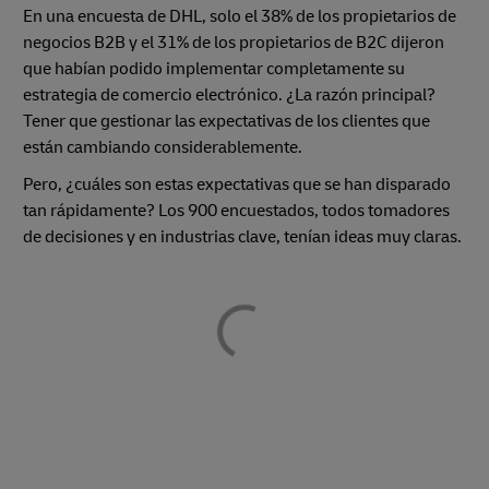
En una encuesta de DHL, solo el 38% de los propietarios de
negocios B2B y el 31% de los propietarios de B2C dijeron
que habían podido implementar completamente su
estrategia de comercio electrónico. ¿La razón principal?
Tener que gestionar las expectativas de los clientes que
están cambiando considerablemente.
Pero, ¿cuáles son estas expectativas que se han disparado
tan rápidamente? Los 900 encuestados, todos tomadores
de decisiones y en industrias clave, tenían ideas muy claras.