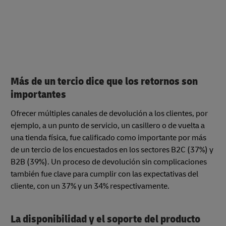
Más de un tercio dice que los retornos son
importantes
Ofrecer múltiples canales de devolución a los clientes, por
ejemplo, a un punto de servicio, un casillero o de vuelta a
una tienda física, fue calificado como importante por más
de un tercio de los encuestados en los sectores B2C (37%) y
B2B (39%). Un proceso de devolución sin complicaciones
también fue clave para cumplir con las expectativas del
cliente, con un 37% y un 34% respectivamente.
La disponibilidad y el soporte del producto