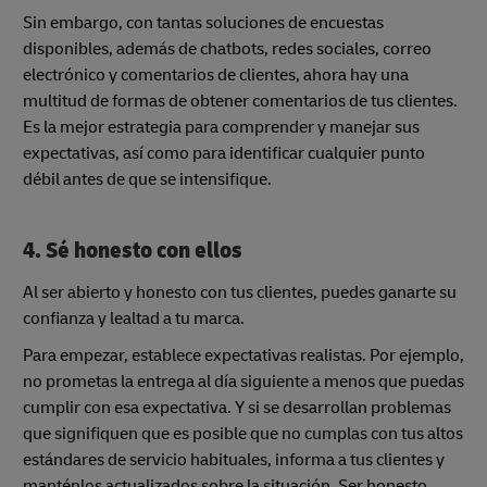
Sin embargo, con tantas soluciones de encuestas
disponibles, además de chatbots, redes sociales, correo
electrónico y comentarios de clientes, ahora hay una
multitud de formas de obtener comentarios de tus clientes.
Es la mejor estrategia para comprender y manejar sus
expectativas, así como para identificar cualquier punto
débil antes de que se intensifique.
4. Sé honesto con ellos
Al ser abierto y honesto con tus clientes, puedes ganarte su
confianza y lealtad a tu marca.
Para empezar, establece expectativas realistas. Por ejemplo,
no prometas la entrega al día siguiente a menos que puedas
cumplir con esa expectativa. Y si se desarrollan problemas
que signifiquen que es posible que no cumplas con tus altos
estándares de servicio habituales, informa a tus clientes y
manténlos actualizados sobre la situación. Ser honesto