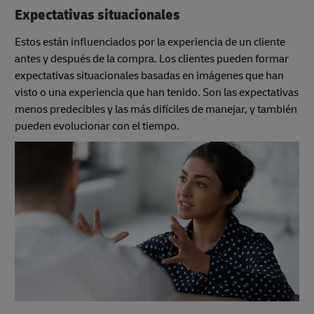
Expectativas situacionales
Estos están influenciados por la experiencia de un cliente
antes y después de la compra. Los clientes pueden formar
expectativas situacionales basadas en imágenes que han
visto o una experiencia que han tenido. Son las expectativas
menos predecibles y las más difíciles de manejar, y también
pueden evolucionar con el tiempo.