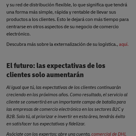
y su red de distribución flexible, lo que significa que tendrá
una forma más simple, rápida y rentable de llevar sus
productos a los clientes. Esto le dejará con más tiempo para
centrarse en otros aspectos de su negocio de comercio
electrónico.
Descubra más sobre la externalización de su logística.,
aquí.
El futuro: las expectativas de los
clientes solo aumentarán
Al igual que tú, las expectativas de los clientes continuarán
creciendo en los próximos años. Como resultado, el servicio al
cliente se convertirá en un importante campo de batalla para
las empresas de comercio electrónico en los sectores B2C y
B2B. Solo tú, al priorizar e invertir en esta área, tendrás éxito
en satisfacer tus expectativas y fidelizar.
Asóciate con los expertos: abre una cuenta.
comercial de DHL