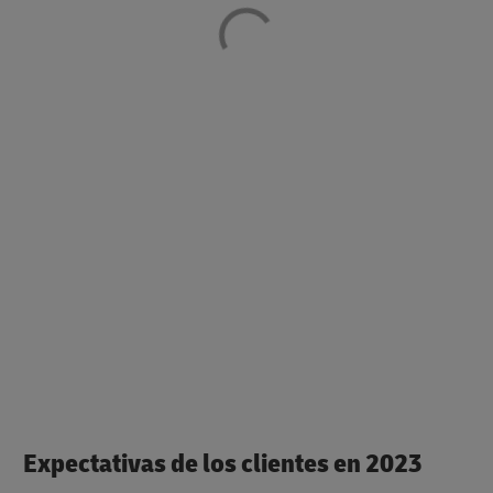
Expectativas de los clientes en 2023