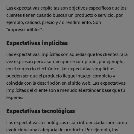
Las expectativas explícitas son objetivos específicos que los
clientes tienen cuando buscan un producto o servicio, por
ejemplo, calidad, precio y / o rendimiento. Son
"imprescindibles".
Expectativas implícitas
Las expectativas implícitas son aquellas que los clientes rara
vez expresan pero asumen que se cumplirán; por ejemplo,
en el comercio electrónico, las expectativas implícitas
pueden ser que el producto llegue intacto, completo y
coincida con la descripción en el sitio web. Las expectativas
implícitas del cliente son a menudo el estándar base que tú
esperas.
Expectativas tecnológicas
Las expectativas tecnológicas están influenciadas por cómo
evoluciona una categoría de producto. Por ejemplo, los