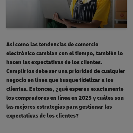
Así como las tendencias de comercio
electrónico cambian con el tiempo, también lo
hacen las expectativas de los clientes.
Cumplirlos debe ser una prioridad de cualquier
negocio en línea que busque fidelizar a los
clientes. Entonces, ¿qué esperan exactamente
los compradores en línea en 2023 y cuáles son
las mejores estrategias para gestionar las
expectativas de los clientes?