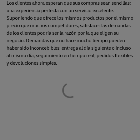
Los clientes ahora esperan que sus compras sean sencillas:
una experiencia perfecta con un servicio excelente.
Suponiendo que ofrece los mismos productos por el mismo
precio que muchos competidores, satisfacer las demandas
de los clientes podría ser la razón por la que eligen su
negocio. Demandas que no hace mucho tiempo pueden
haber sido inconcebibles: entrega al día siguiente o incluso
al mismo día, seguimiento en tiempo real, pedidos flexibles
y devoluciones simples.