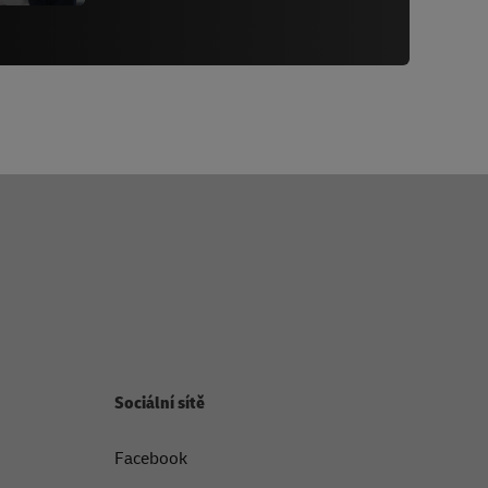
Sociální sítě
Facebook