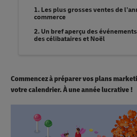
Les plus grosses ventes de l’an
commerce
Un bref aperçu des événements 
des célibataires et Noël
Commencez à préparer vos plans marketin
votre calendrier. À une année lucrative !