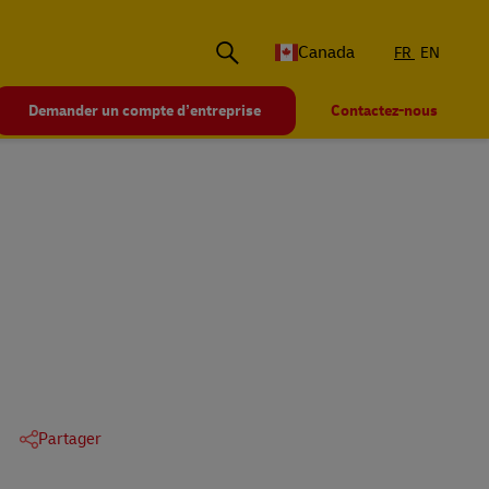
Canada
FR
EN
Demander un compte d’entreprise
Contactez-nous
Partager