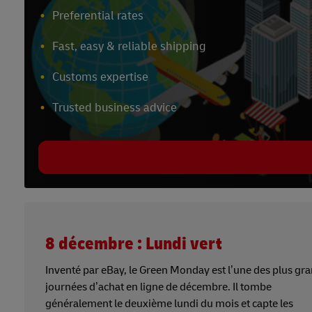
Preferential rates
Fast, easy & reliable shipping
Customs expertise
Trusted business advice
8 décembre : Lundi vert
Inventé par eBay, le Green Monday est l’une des plus gr
journées d’achat en ligne de décembre. Il tombe
généralement le deuxième lundi du mois et capte les