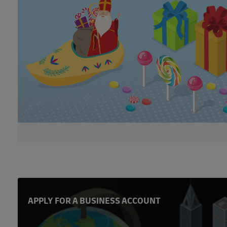
APPLY FOR A BUSINESS ACCOUNT