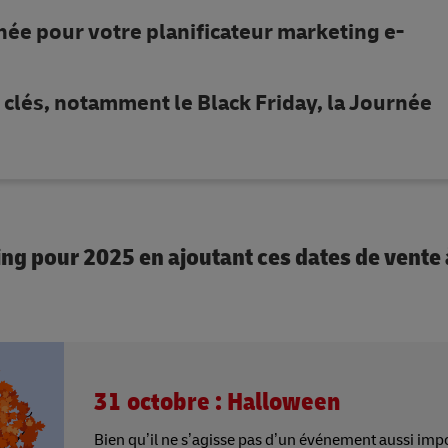
née pour votre planificateur marketing e-
clés, notamment le Black Friday, la Journée
g pour 2025 en ajoutant ces dates de vente à
31 octobre : Halloween
Bien qu’il ne s’agisse pas d’un événement aussi imp