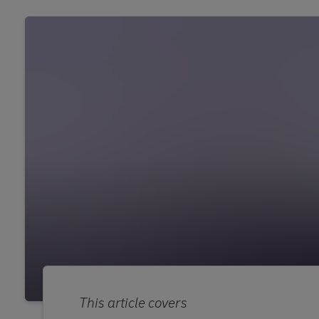
This article covers