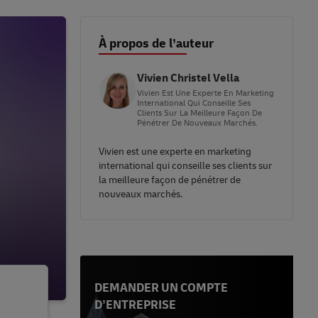
À propos de l’auteur
Vivien Christel Vella
Vivien Est Une Experte En Marketing
International Qui Conseille Ses
Clients Sur La Meilleure Façon De
Pénétrer De Nouveaux Marchés.
Vivien est une experte en marketing
international qui conseille ses clients sur
la meilleure façon de pénétrer de
nouveaux marchés.
DEMANDER UN COMPTE
D’ENTREPRISE