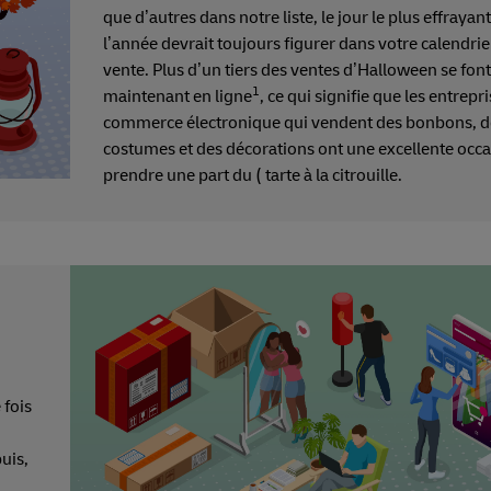
que d’autres dans notre liste, le jour le plus effrayan
l’année devrait toujours figurer dans votre calendrie
vente. Plus d’un tiers des ventes d’Halloween se font
1
maintenant en ligne
, ce qui signifie que les entrepr
commerce électronique qui vendent des bonbons, d
costumes et des décorations ont une excellente occ
prendre une part du ( tarte à la citrouille.
 fois
uis,