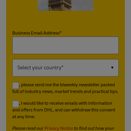
Business Email Address*
Yes, please send me the biweekly newsletter packed
full of industry news, market trends and practical tips.
Yes, I would like to receive emails with information
and offers from DHL, and can withdraw this consent
at any time.
Please read our
Privacy Notice
to find out how your