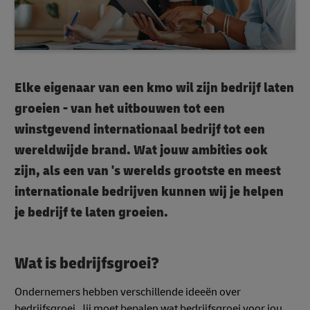
Elke eigenaar van een kmo wil zijn bedrijf laten
groeien - van het uitbouwen tot een
winstgevend internationaal bedrijf tot een
wereldwijde brand. Wat jouw ambities ook
zijn, als een van 's werelds grootste en meest
internationale bedrijven kunnen wij je helpen
je bedrijf te laten groeien.
Wat is bedrijfsgroei
?
Ondernemers hebben verschillende ideeën over
bedrijfsgroei. Jij moet bepalen wat bedrijfsgroei voor jou