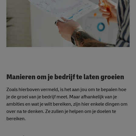
Manieren om je bedrijf te laten groeien
Zoals hierboven vermeld, is het aan jou om te bepalen hoe
je de groei van je bedrijf meet. Maar afhankelijk van je
ambities en wat je wilt bereiken, zijn hier enkele dingen om
over na te denken. Ze zullen je helpen om je doelen te
bereiken.