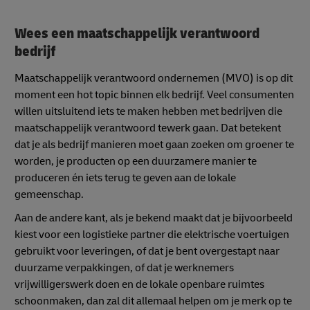
Wees een maatschappelijk verantwoord
bedrijf
Maatschappelijk verantwoord ondernemen (MVO) is op dit
moment een hot topic binnen elk bedrijf. Veel consumenten
willen uitsluitend iets te maken hebben met bedrijven die
maatschappelijk verantwoord tewerk gaan. Dat betekent
dat je als bedrijf manieren moet gaan zoeken om groener te
worden, je producten op een duurzamere manier te
produceren én iets terug te geven aan de lokale
gemeenschap.
Aan de andere kant, als je bekend maakt dat je bijvoorbeeld
kiest voor een logistieke partner die elektrische voertuigen
gebruikt voor leveringen, of dat je bent overgestapt naar
duurzame verpakkingen, of dat je werknemers
vrijwilligerswerk doen en de lokale openbare ruimtes
schoonmaken, dan zal dit allemaal helpen om je merk op te