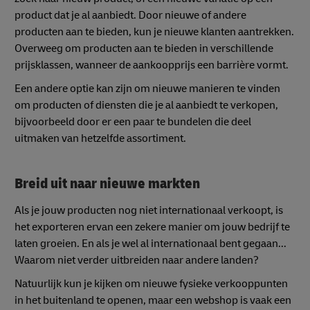
product dat je al aanbiedt. Door nieuwe of andere
producten aan te bieden, kun je nieuwe klanten aantrekken.
Overweeg om producten aan te bieden in verschillende
prijsklassen, wanneer de aankoopprijs een barrière vormt.
Een andere optie kan zijn om nieuwe manieren te vinden
om producten of diensten die je al aanbiedt te verkopen,
bijvoorbeeld door er een paar te bundelen die deel
uitmaken van hetzelfde assortiment.
Breid uit naar nieuwe markten
Als je jouw producten nog niet internationaal verkoopt, is
het exporteren ervan een zekere manier om jouw bedrijf te
laten groeien. En als je wel al internationaal bent gegaan...
Waarom niet verder uitbreiden naar andere landen?
Natuurlijk kun je kijken om nieuwe fysieke verkooppunten
in het buitenland te openen, maar een webshop is vaak een