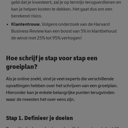
geld dat je investeert, zal je op termijn terugverdienen en
kan je helpen kosten te dekken. Het gaat dus om een
berekend risico.
Klantentrouw.
Volgens onderzoek van de Harvard
Business Review kan een boost van 5% in klantbehoud
de winst met 25% tot 95% verhogen!
Hoe schrijf je stap voor stap een
groeiplan?
Als je online zoekt, vind je veel experts die verschillende
opvattingen hebben over het schrijven van een groeiplan.
Hieronder kan je enkele belangrijke punten terugvinden
waar de meesten het over eens zijn.
Stap 1. Definieer je doelen