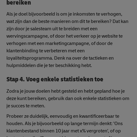
bereiken
Als je doel bijvoorbeeld is om je inkomsten te verhogen,
wat zijn dan de beste manieren om dit te bereiken? Dat kan
zijn door je salesteam uit te breiden met een
wervingscampagne, of door het verkeer op je website te
verhogen met een marketingcampagne, of door de
klantenbinding te verbeteren met een
loyaliteitsprogramma. Denk na over de tactieken en
hulpmiddelen die je ter beschikking hebt.
Stap 4. Voeg enkele statistieken toe
Zodra je jouw doelen hebt gesteld en hebt gepland hoe je
deze kunt bereiken, gebruik dan ook enkele statistieken om
je succes te meten.
Probeer ze duidelijk, eenvoudig en kwantificeerbaar te
houden. Als je bijvoorbeeld op lange termijn denkt: 'Ons
klantenbestand binnen 10 jaar met x% vergroten', of op