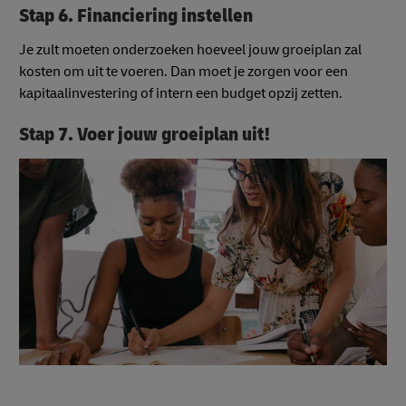
Stap 6. Financiering instellen
Je zult moeten onderzoeken hoeveel jouw groeiplan zal
kosten om uit te voeren. Dan moet je zorgen voor een
kapitaalinvestering of intern een budget opzij zetten.
Stap 7. Voer jouw groeiplan uit!