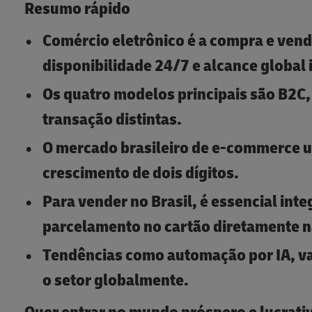
Resumo rápido
Comércio eletrônico é a compra e venda
disponibilidade 24/7 e alcance global 
Os quatro modelos principais são B2C
transação distintas.
O mercado brasileiro de e-commerce u
crescimento de dois dígitos.
Para vender no Brasil, é essencial int
parcelamento no cartão diretamente n
Tendências como automação por IA, va
o setor globalmente.