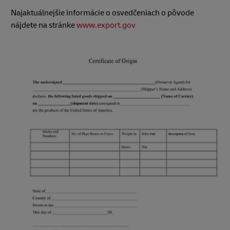
Najaktuálnejšie informácie o osvedčeniach o pôvode
nájdete na stránke
www.export.gov