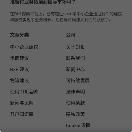
准备将业务拓展到国际市场吗？
在DHL探索平台上，已有超过5000家中小企业通过我们的建议
和服务实现了业务增长，现在是时候加入我们的队伍了。
文章分类
公司
中小企业建议
关于DHL
电商建议
联系我们
B2B 建议
新闻中心
物流建议
可持续发展
使用DHL运输
法律声明
新闻与见解
使用条款
开户知识库
隐私政策
Cookie 设置