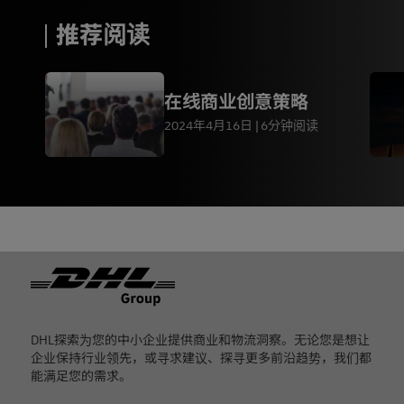
推荐阅读
在线商业创意策略
2024年4月16日
6分钟阅读
页脚
DHL探索为您的中小企业提供商业和物流洞察。无论您是想让
企业保持行业领先，或寻求建议、探寻更多前沿趋势，我们都
能满足您的需求。