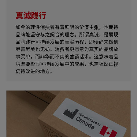
真诚践行
如今的理性消费者有着鲜明的价值主张，也期待
品牌能坚守与之契合的理念。所谓真诚，是展现
品牌践行可持续发展的真实历程，即便尚未做到
尽善尽美也无妨。消费者更愿意为真实的品牌故
事买单，而非华而不实的营销话术。这意味着品
牌既要彰显可持续发展中的成果，也需坦然正视
仍待改进的地方。