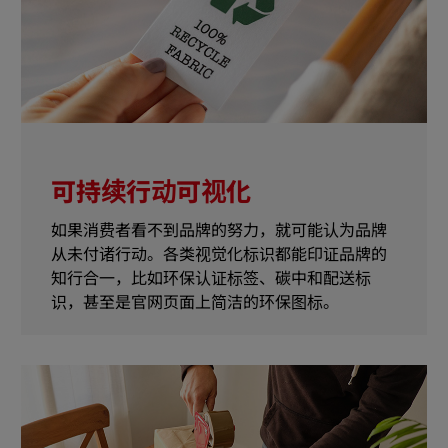
可持续行动可视化
如果消费者看不到品牌的努力，就可能认为品牌
从未付诸行动。各类视觉化标识都能印证品牌的
知行合一，比如环保认证标签、碳中和配送标
识，甚至是官网页面上简洁的环保图标。