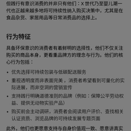
但践行有意识消费的并非只有他们：X 世代乃至婴儿潮一
代也正越来越多地将可持续性纳入购买决策中，尤其是在
食品杂货、家居用品等日常消费品的选择上。
行为特征
具备环保意识的消费者有着鲜明的选择性，他们不仅关注
购买的商品本身，更看重品牌方的理念与行为。他们的核
心行为包括：
优先选择可持续包装与低碳配送服务
重视透明度而非表面完美 ，消费者希望看到可量化的实
际进展，而非空洞的营销宣传
支持践行明确道德准则的品牌（例如：保障公平劳动权
益、提供无动物实验产品）
购买前会主动调研，消费者会阅读用户评价、查找相关
认证资质、浏览品牌的可持续发展专题页面
此外，他们也更愿意支持与自身价值观一致、愿意讲真实