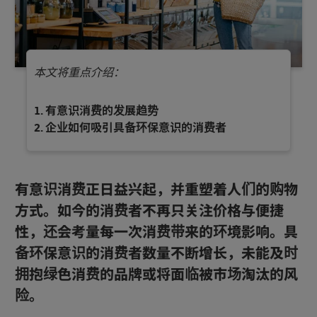
本文将重点介绍：
有意识消费的发展趋势
企业如何吸引具备环保意识的消费者
有意识消费正日益兴起，并重塑着人们的购物
方式。如今的消费者不再只关注价格与便捷
性，还会考量每一次消费带来的环境影响。具
备环保意识的消费者数量不断增长，未能及时
拥抱绿色消费的品牌或将面临被市场淘汰的风
险。