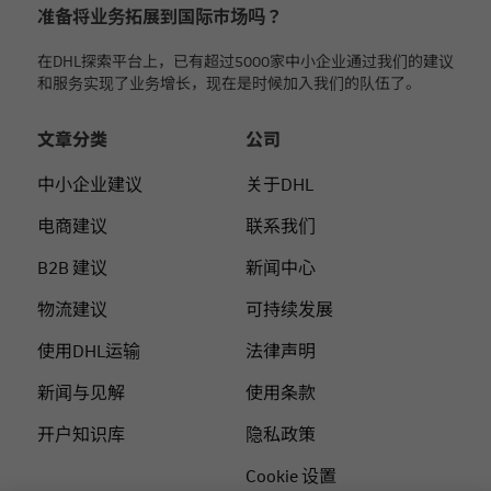
准备将业务拓展到国际市场吗？
在DHL探索平台上，已有超过5000家中小企业通过我们的建议
和服务实现了业务增长，现在是时候加入我们的队伍了。
文章分类
公司
中小企业建议
关于DHL
电商建议
联系我们
B2B 建议
新闻中心
物流建议
可持续发展
使用DHL运输
法律声明
新闻与见解
使用条款
开户知识库
隐私政策
Cookie 设置