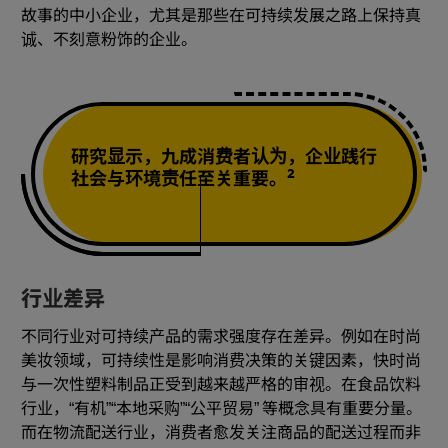
故事的中小企业，尤其是那些在可持续发展之路上保持真
诚、不刻意粉饰的企业。
研究显示，九成消费者认为，企业践行
2
社会与环境责任至关重要。
行业差异
不同行业对可持续产品的需求强度存在差异。例如在时尚
美妆领域，可持续性是影响消费决策的关键因素，快时尚
与一次性塑料制品正受到越来越严格的审视。在食品饮料
行业，“有机”“本地采购”“公平贸易” 等概念具有重要分量。
而在物流配送行业，消费者愈发关注商品的配送过程而非