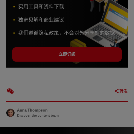
实用工具和资料下载
独家见解和商业建议
我们遵循隐私政策，不会对外分享您的数据
立即订阅
转发
Anna Thompson
Discover the content team