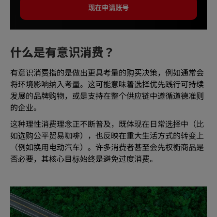
现在申请账号
什么是有意识消费？
有意识消费指的是做出更具考量的购买决策，例如通常会
将环境影响纳入考量。这可能意味着选择优先践行可持续
发展的品牌购物，或是支持在整个供应链中遵循道德准则
的企业。
这种理性消费理念正不断普及，既体现在日常选择中（比
如选购公平贸易咖啡），也反映在重大生活方式的转变上
（例如换用电动汽车）。许多消费者甚至会先权衡商品是
否必要，其核心目标始终是避免过度消费。