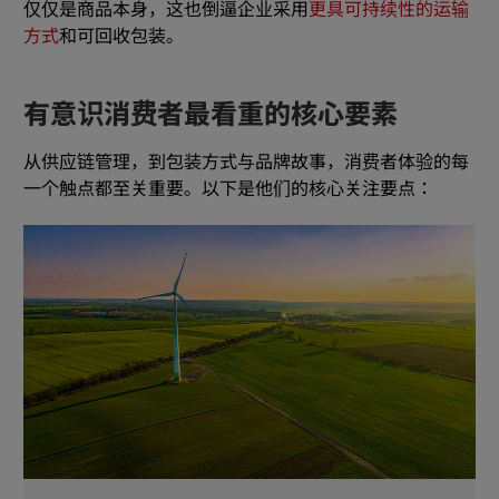
仅仅是商品本身，这也倒逼企业采用
更具可持续性的运输
方式
和可回收包装。
有意识消费者最看重的核心要素
从供应链管理，到包装方式与品牌故事，消费者体验的每
一个触点都至关重要。以下是他们的核心关注要点：