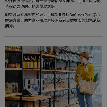
公开供应链信息，每一步行动都意义非凡。而DHL快递能
全程助力你的可持续发展之路。
即刻联系专属客户经理，了解DHL快递GoGreen Plus 绿色
解决方案，助力企业精准对接消费者日益增长的绿色消费
期待。