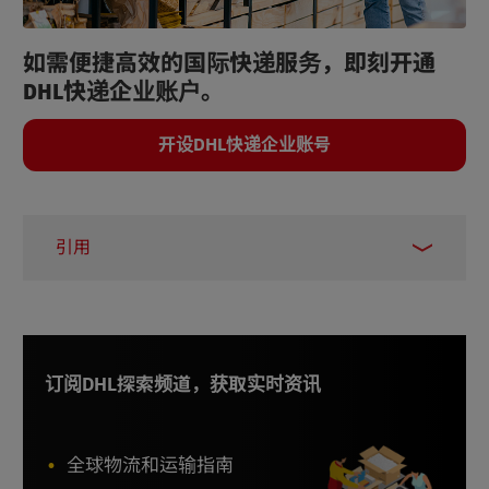
如需便捷高效的国际快递服务，即刻开通
DHL快递企业账户。
开设DHL快递企业账号
引用
1 & 2 –
CleanHub, 2025年5月
订阅DHL探索频道，获取实时资讯
全球物流和运输指南