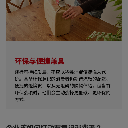
环保与便捷兼具
践行可持续发展，不应以牺牲消费便捷性为代
价。具备环保意识的消费者仍期待流畅的配送、
便捷的退换货，以及无阻碍的购物体验，但当有
环保选项时，他们会主动选择更低碳、更环保的
方式。