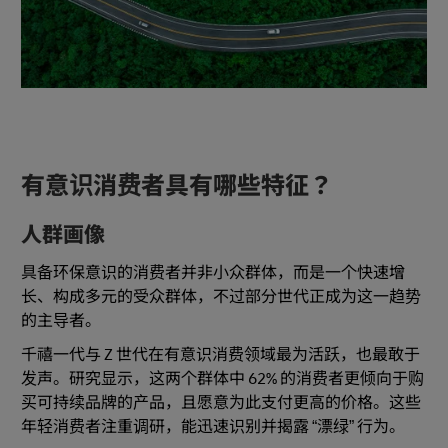
有意识消费者具有哪些特征？
人群画像
具备环保意识的消费者并非小众群体，而是一个快速增
长、构成多元的受众群体，不过部分世代正成为这一趋势
的主导者。
千禧一代与 Z 世代在有意识消费领域最为活跃，也最敢于
发声。研究显示，这两个群体中 62% 的消费者更倾向于购
买可持续品牌的产品，且愿意为此支付更高的价格。这些
年轻消费者注重调研，能迅速识别并揭露 “漂绿” 行为。