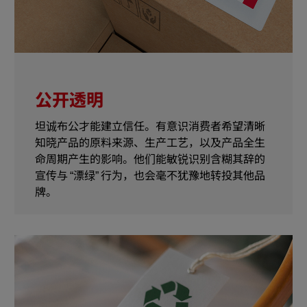
公开透明
坦诚布公才能建立信任。有意识消费者希望清晰
知晓产品的原料来源、生产工艺，以及产品全生
命周期产生的影响。他们能敏锐识别含糊其辞的
宣传与 “漂绿” 行为，也会毫不犹豫地转投其他品
牌。