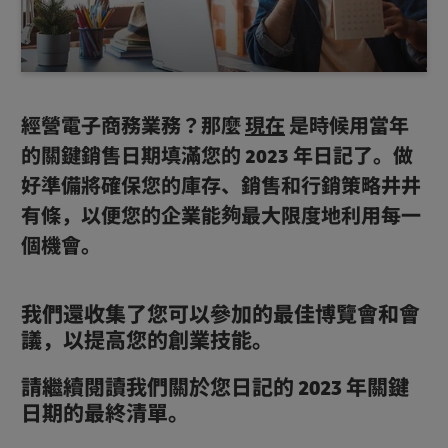
經營電子商務業務？那麼
現在
是時候用當年
的關鍵銷售日期填滿您的 2023 年日記了。做
好準備將確保您的庫存、銷售和行銷策略井井
有條，以便您的企業能夠最大限度地利用每一
個機會。
我們還收集了您可以參加的最佳博覽會和會
議，以提高您的創業技能。
請繼續閱讀我們關於您日記的 2023 年關鍵
日期的最終清單。