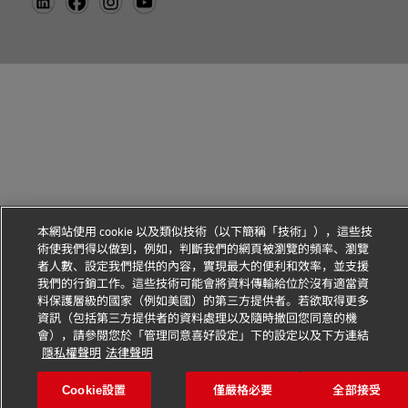
本網站使用 cookie 以及類似技術（以下簡稱「技術」），這些技
術使我們得以做到，例如，判斷我們的網頁被瀏覽的頻率、瀏覽
者人數、設定我們提供的內容，實現最大的便利和效率，並支援
我們的行銷工作。這些技術可能會將資料傳輸給位於沒有適當資
料保護層級的國家（例如美國）的第三方提供者。若欲取得更多
資訊（包括第三方提供者的資料處理以及隨時撤回您同意的機
會），請參閱您於「管理同意喜好設定」下的設定以及下方連結
隱私權聲明
法律聲明
Cookie設置
僅嚴格必要
全部接受