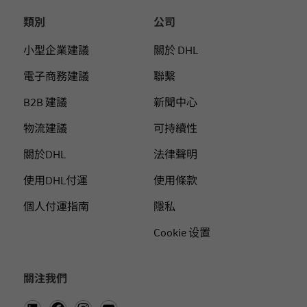
類別
公司
小型企業建議
關於 DHL
電子商務建議
聯繫
B2B 建議
新聞中心
物流建議
可持續性
關於DHL
法律聲明
使用DHL付運
使用條款
個人付運指南
隱私
Cookie 设置
關注我們