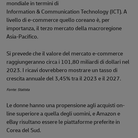
mondiale in termini di
Information & Communication Technology (ICT). A
livello di e-commerce quello coreano è, per
importanza, il terzo mercato della macroregione
Asia-Pacifico.
Si prevede che il valore del mercato e-commerce
raggiungeranno circa i 101,80 miliardi di dollari nel
2023. I ricavi dovrebbero mostrare un tasso di
crescita annuale del 3,45% tra il 2023 e il 2027.
Fonte: Statista
Le donne hanno una propensione agli acquisti on-
line superiore a quella degli uomini, e Amazon e
eBay risultano essere le piattaforme preferite in
Corea del Sud.