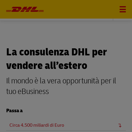
DHL EXPRESS
La consulenza DHL per
vendere all’estero
Il mondo è la vera opportunità per il
tuo eBusiness
Passa a
Circa 4.500 miliardi di Euro