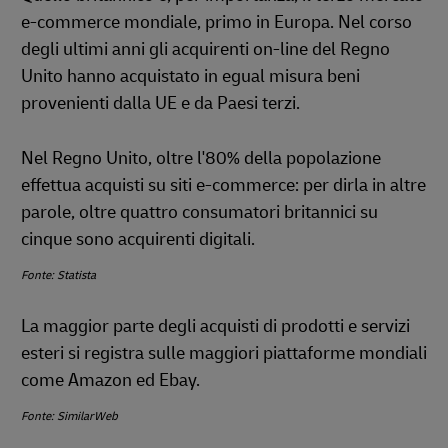
e-commerce mondiale, primo in Europa. Nel corso
degli ultimi anni gli acquirenti on-line del Regno
Unito hanno acquistato in egual misura beni
provenienti dalla UE e da Paesi terzi.
Nel Regno Unito, oltre l'80% della popolazione
effettua acquisti su siti e-commerce: per dirla in altre
parole, oltre quattro consumatori britannici su
cinque sono acquirenti digitali.
Fonte: Statista
La maggior parte degli acquisti di prodotti e servizi
esteri si registra sulle maggiori piattaforme mondiali
come Amazon ed Ebay.
Fonte: SimilarWeb