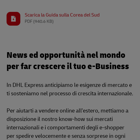
Scarica la Guida sulla Corea del Sud
PDF
(940.6 KB)
News ed opportunità nel mondo
per far crescere il tuo e-Business
In DHL Express anticipiamo le esigenze di mercato e
ti sosteniamo nel processo di crescita internazionale.
Per aiutarti a vendere online all'estero, mettiamo a
disposizione il nostro know-how sui mercati
internazionali e i comportamenti degli e-shopper
per spedire velocemente e senza sorprese in ogni