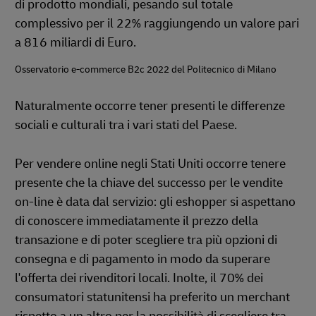
di prodotto mondiali, pesando sul totale
complessivo per il 22% raggiungendo un valore pari
a 816 miliardi di Euro.
Osservatorio e-commerce B2c 2022 del Politecnico di Milano
Naturalmente occorre tener presenti le differenze
sociali e culturali tra i vari stati del Paese.
Per vendere online negli Stati Uniti occorre tenere
presente che la chiave del successo per le vendite
on-line è data dal servizio: gli eshopper si aspettano
di conoscere immediatamente il prezzo della
transazione e di poter scegliere tra più opzioni di
consegna e di pagamento in modo da superare
l'offerta dei rivenditori locali. Inolte, il 70% dei
consumatori statunitensi ha preferito un merchant