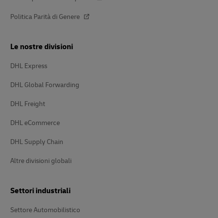
Politica Parità di Genere
Le nostre divisioni
DHL Express
DHL Global Forwarding
DHL Freight
DHL eCommerce
DHL Supply Chain
Altre divisioni globali
Settori industriali
Settore Automobilistico