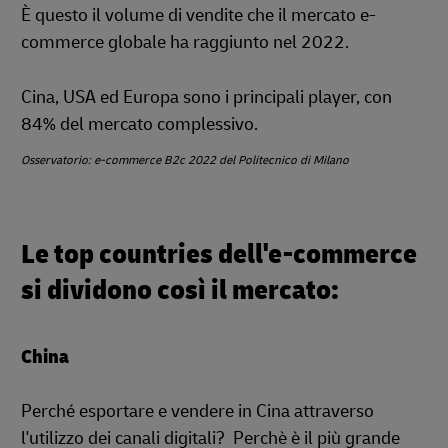
È questo il volume di vendite che il mercato e-
commerce globale ha raggiunto nel 2022.
Cina, USA ed Europa sono i principali player, con
84% del mercato complessivo.
Osservatorio: e-commerce B2c 2022 del Politecnico di Milano
Le top countries dell'e-commerce
si dividono così il mercato:
China
Perché esportare e vendere in Cina attraverso
l'utilizzo dei canali digitali? Perchè è il più grande