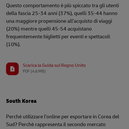
Questo comportamento è più spiccato tra gli utenti
della fascia 25-34 anni (37%), quelli 35-44 hanno
una maggiore propensione all'acquisto di viaggi
(20%) mentre quelli 45-54 acquistano
frequentemente biglietti per eventi e spettacoli
(10%).
Scarica la Guida sul Regno Unito
PDF
(4.8 MB)
South Korea
Perché utilizzare l'online per esportare in Corea del
Sud? Perchè rappresenta il secondo mercato