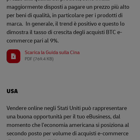
maggiormente disposti a pagare un prezzo più alto
per beni di qualità, in particolare per i prodotti di
marca. In generale, il trend è positivo e questo lo
dimostra il tasso di crescita degli acquisti BTC e-
commerce pari al 9%.
Scarica la Guida sulla Cina
PDF
(769.4 KB)
USA
Vendere online negli Stati Uniti può rappresentare
una buona opportunità per il tuo eBusiness, dal
momento che l'economia americana si posiziona al
secondo posto per volume di acquisti e-commerce