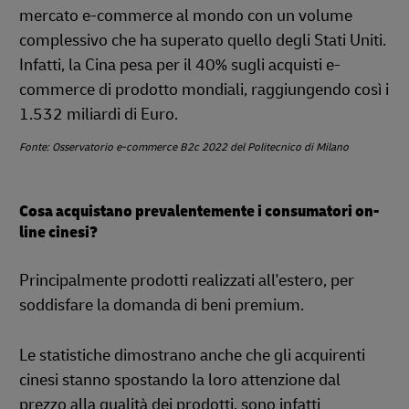
mercato e-commerce al mondo con un volume
complessivo che ha superato quello degli Stati Uniti.
Infatti, la Cina pesa per il 40% sugli acquisti e-
commerce di prodotto mondiali, raggiungendo così i
1.532 miliardi di Euro.
Fonte: Osservatorio e-commerce B2c 2022 del Politecnico di Milano
Cosa acquistano prevalentemente i consumatori on-
line cinesi?
Principalmente prodotti realizzati all'estero, per
soddisfare la domanda di beni premium.
Le statistiche dimostrano anche che gli acquirenti
cinesi stanno spostando la loro attenzione dal
prezzo alla qualità dei prodotti, sono infatti