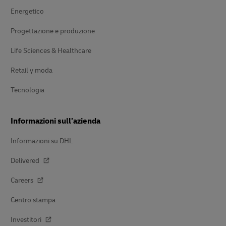
Energetico
Progettazione e produzione
Life Sciences & Healthcare
Retail y moda
Tecnologia
Informazioni sull’azienda
Informazioni su DHL
Delivered
Careers
Centro stampa
Investitori