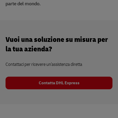
parte del mondo.
Vuoi una soluzione su misura per
la tua azienda?
Contattaci per ricevere un'assistenza diretta
Contatta DHL Express