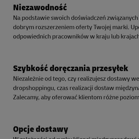
Niezawodność
Na podstawie swoich doświadczeń związanych z
dobrym rozszerzeniem oferty Twojej marki. Up
odpowiednich pracowników w kraju lub krajach
Szybkość doręczania przesyłek
Niezależnie od tego, czy realizujesz dostawy 
dropshoppingu, czas realizacji dostaw między
Zalecamy, aby oferować klientom różne poziom
Opcje dostawy