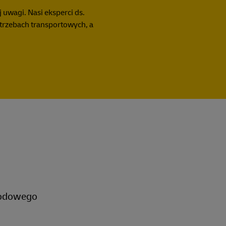
uwagi. Nasi eksperci ds.
trzebach transportowych, a
rodowego