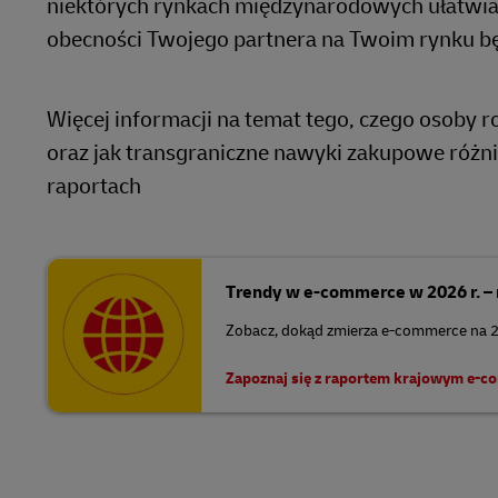
niektórych rynkach międzynarodowych ułatwia
obecności Twojego partnera na Twoim rynku bę
Więcej informacji na temat tego, czego osoby 
oraz jak transgraniczne nawyki zakupowe różni
raportach
Trendy w e-commerce w 2026 r. – 
Zobacz, dokąd zmierza e-commerce na 
Zapoznaj się z raportem krajowym e-