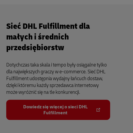
Sieć DHL Fulfillment dla
małych i średnich
przedsiębiorstw
Dotychczas taka skala i tempo były osiągalne tylko
dla największych graczy w e-commerce. Sieć DHL
Fulfillment udostępnia wydajny łańcuch dostaw,
dzięki któremu każdy sprzedawca internetowy
może wyróżnić się na tle konkurencji.
Dowiedz się więcej o sieci DHL
Fulfillment