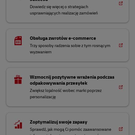
Dowiedz się więcej o strategiach
usprawniających realizację zamówień
Obsługa zwrotów e-commerce
Trzy sposoby radzenia sobie z tym rosnącym
wyzwaniem
Wzmocnij pozytywne wrażenia podczas
odpakowywania przesyłek
Zwiększ lojalność wobec marki poprzez
personalizację
Zoptymalizuj swoje zapasy
Sprawdź, jak mogą Ci pomóc zaawansowane