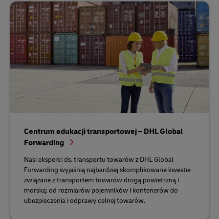
Centrum edukacji transportowej – DHL Global
Forwarding
Nasi eksperci ds. transportu towarów z DHL Global
Forwarding wyjaśnią najbardziej skomplikowane kwestie
związane z transportem towarów drogą powietrzną i
morską: od rozmiarów pojemników i kontenerów do
ubezpieczenia i odprawy celnej towarów.