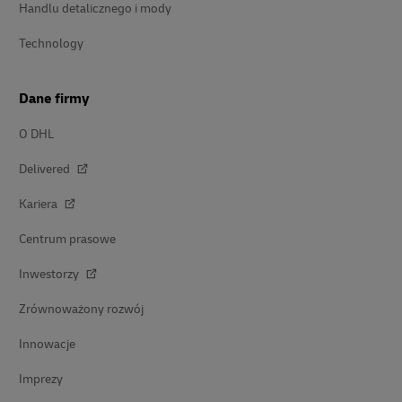
Handlu detalicznego i mody
Technology
Dane firmy
O DHL
Delivered
Kariera
Centrum prasowe
Inwestorzy
Zrównoważony rozwój
Innowacje
Imprezy