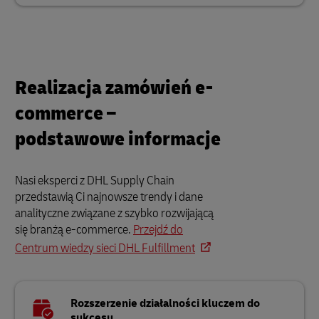
Realizacja zamówień e-
commerce –
podstawowe informacje
Nasi eksperci z DHL Supply Chain
przedstawią Ci najnowsze trendy i dane
analityczne związane z szybko rozwijającą
się branżą e-commerce.
Przejdź do
Centrum wiedzy sieci DHL Fulfillment
Rozszerzenie działalności kluczem do
sukcesu