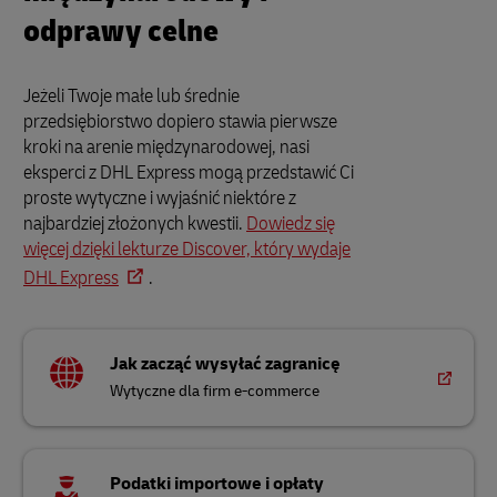
odprawy celne
Jeżeli Twoje małe lub średnie
przedsiębiorstwo dopiero stawia pierwsze
kroki na arenie międzynarodowej, nasi
eksperci z DHL Express mogą przedstawić Ci
proste wytyczne i wyjaśnić niektóre z
najbardziej złożonych kwestii.
Dowiedz się
więcej dzięki lekturze Discover, który wydaje
DHL Express
.
Jak zacząć wysyłać zagranicę
Wytyczne dla firm e-commerce
Podatki importowe i opłaty