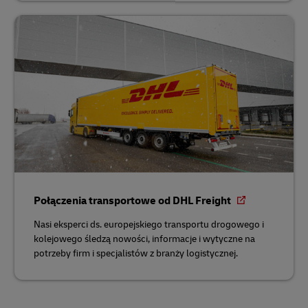
Połączenia transportowe od DHL Freight
Nasi eksperci ds. europejskiego transportu drogowego i
kolejowego śledzą nowości, informacje i wytyczne na
potrzeby firm i specjalistów z branży logistycznej.