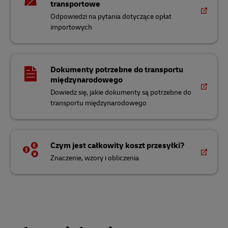
transportowe
Odpowiedzi na pytania dotyczące opłat
importowych
Dokumenty potrzebne do transportu
międzynarodowego
Dowiedz się, jakie dokumenty są potrzebne do
transportu międzynarodowego
Czym jest całkowity koszt przesyłki?
Znaczenie, wzory i obliczenia