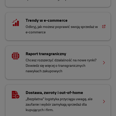
Trendy w e-commerce
Odkryj, jak możesz poprawić swoją sprzedaż w
e-commerce
Raport transgraniczny
Chcesz rozszerzyć działalność na nowe rynki?
Dowiedz się więcej o transgranicznych
nawykach zakupowych
Dostawa, zwroty i out-of-home
„Bezpłatna” logistyka przyciąga uwagę, ale
zaufanie i wybór zamykają sprzedaż dla
kupujących i firm.