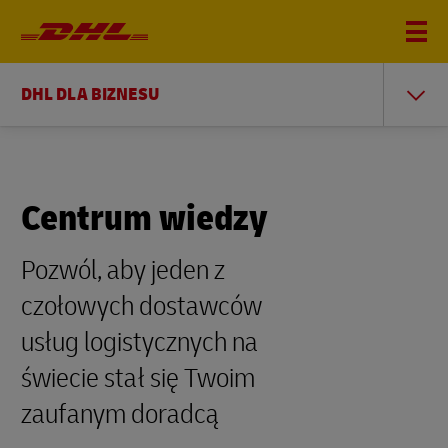
DHL DLA BIZNESU
Centrum wiedzy
Pozwól, aby jeden z
czołowych dostawców
usług logistycznych na
świecie stał się Twoim
zaufanym doradcą