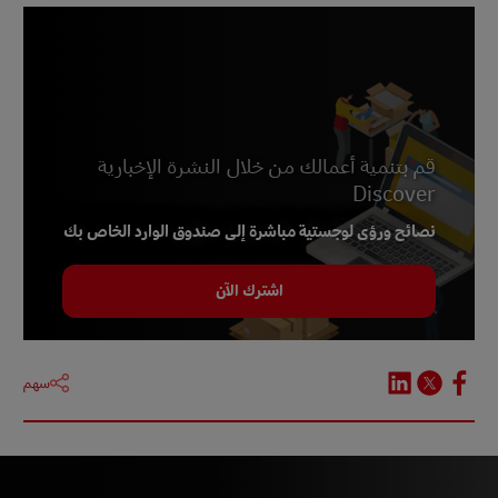
قم بتنمية أعمالك من خلال النشرة الإخبارية
Discover
نصائح ورؤى لوجستية مباشرة إلى صندوق الوارد الخاص بك
اشترك الآن
سهم