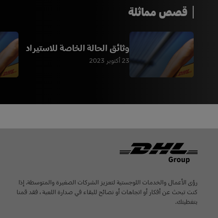
قصص مماثلة
وثائق الحالة الخاصة للاستيراد
23 أكتوبر 2023
Footer
رؤى الأعمال والخدمات اللوجستية لتعزيز الشركات الصغيرة والمتوسطة. إذا
كنت تبحث عن أفكار أو اتجاهات أو نصائح للبقاء في صدارة اللعبة ، فقد قمنا
بتغطيتك.