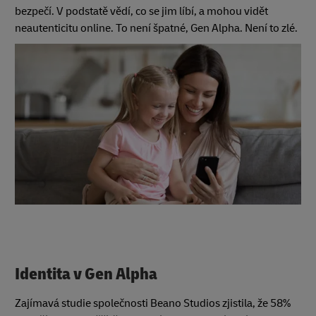
bezpečí. V podstatě vědí, co se jim líbí, a mohou vidět
neautenticitu online. To není špatné, Gen Alpha. Není to zlé.
Identita v Gen Alpha
Zajímavá studie společnosti Beano Studios zjistila, že 58%