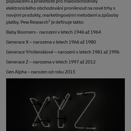
populacemi a příležitosti pro maloobchodníky
elektronického obchodování proniknout na nové trhy s
novými produkty, marketingovými metodami a způsoby
1
platby. Pew Research
je definuje takto:
Baby Boomers - narozeni v letech 1946 až 1964
Generace X – narozena v letech 1966 až 1980
Generace Y/mileniálové – narození v letech 1981 až 1996
Generace Z – narozena v letech 1997 až 2012
Gen Alpha – narozen od roku 2013