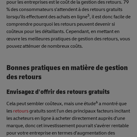
pour les entreprises est le coût de la gestion des retours. 79
% des consommateurs s'attendent à des retours gratuits
5
lorsqu'ils effectuent des achats en ligne
, il est donc facile de
comprendre pourquoi les retours peuvent devenir si
coûteux pour les détaillants. Cependant, en mettant en
œuvre les meilleures pratiques de gestion des retours, vous
pouvez atténuer de nombreux coûts.
Bonnes pratiques en matière de gestion
des retours
Envisagez d’offrir des retours gratuits
6
Cela peut sembler coûteux, mais une étude
a montré que
les
retours
gratuits sont l'un des principaux facteurs incitant
les acheteurs en ligne à acheter directement auprès d'une
marque, donc cet investissement pourrait s'avérer rentable
pour votre entreprise en termes d'augmentation des