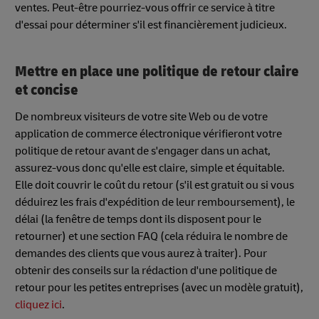
ventes. Peut-être pourriez-vous offrir ce service à titre
d'essai pour déterminer s'il est financièrement judicieux.
Mettre en place une politique de retour claire
et concise
De nombreux visiteurs de votre site Web ou de votre
application de commerce électronique vérifieront votre
politique de retour avant de s'engager dans un achat,
assurez-vous donc qu'elle est claire, simple et équitable.
Elle doit couvrir le coût du retour (s'il est gratuit ou si vous
déduirez les frais d'expédition de leur remboursement), le
délai (la fenêtre de temps dont ils disposent pour le
retourner) et une section FAQ (cela réduira le nombre de
demandes des clients que vous aurez à traiter). Pour
obtenir des conseils sur la rédaction d'une politique de
retour pour les petites entreprises (avec un modèle gratuit),
cliquez ici
.