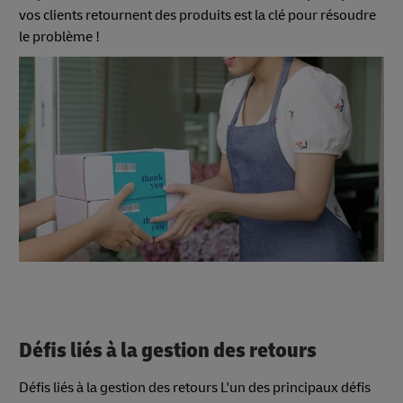
vos clients retournent des produits est la clé pour résoudre
le problème !
Défis liés à la gestion des retours
Défis liés à la gestion des retours L'un des principaux défis