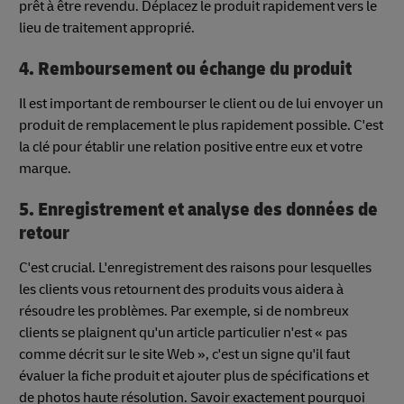
prêt à être revendu. Déplacez le produit rapidement vers le
lieu de traitement approprié.
4. Remboursement ou échange du produit
Il est important de rembourser le client ou de lui envoyer un
produit de remplacement le plus rapidement possible. C'est
la clé pour établir une relation positive entre eux et votre
marque.
5. Enregistrement et analyse des données de
retour
C'est crucial. L'enregistrement des raisons pour lesquelles
les clients vous retournent des produits vous aidera à
résoudre les problèmes. Par exemple, si de nombreux
clients se plaignent qu'un article particulier n'est « pas
comme décrit sur le site Web », c'est un signe qu'il faut
évaluer la fiche produit et ajouter plus de spécifications et
de photos haute résolution. Savoir exactement pourquoi