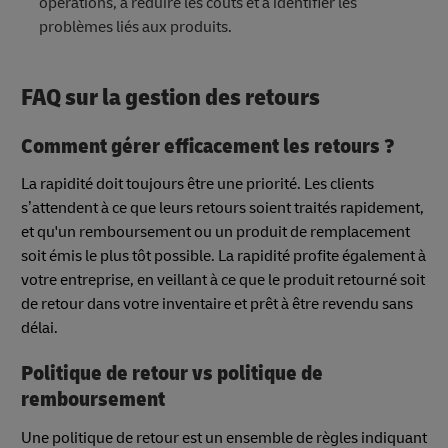
opérations, à réduire les coûts et à identifier les
problèmes liés aux produits.
FAQ sur la gestion des retours
Comment gérer efficacement les retours ?
La rapidité doit toujours être une priorité. Les clients
s’attendent à ce que leurs retours soient traités rapidement,
et qu'un remboursement ou un produit de remplacement
soit émis le plus tôt possible. La rapidité profite également à
votre entreprise, en veillant à ce que le produit retourné soit
de retour dans votre inventaire et prêt à être revendu sans
délai.
Politique de retour vs politique de
remboursement
Une politique de retour est un ensemble de règles indiquant