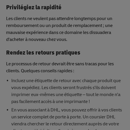
Privilégiez la rapidité
Les clients ne veulent pas attendre longtemps pour un
remboursement ou un produit de remplacement ; une
mauvaise expérience dans ce domaine les dissuadera
d'acheter à nouveau chez vous.
Rendez les retours pratiques
Le processus de retour devrait être sans tracas pour les
clients. Quelques conseils rapides :
Incluez une étiquette de retour avec chaque produit que
vous expédiez. Les clients seront frustrés s'ils doivent
imprimer eux-mêmes une étiquette – tout le monde n'a
pas facilement accès à une imprimante !
En vous associant à DHL, vous pouvez offrir à vos clients
un service complet de porte à porte. Un coursier DHL
viendra chercher le retour directement auprès de votre