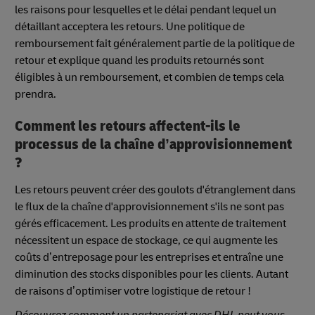
les raisons pour lesquelles et le délai pendant lequel un
détaillant acceptera les retours. Une politique de
remboursement fait généralement partie de la politique de
retour et explique quand les produits retournés sont
éligibles à un remboursement, et combien de temps cela
prendra.
Comment les retours affectent-ils le
processus de la chaîne d’approvisionnement
?
Les retours peuvent créer des goulots d'étranglement dans
le flux de la chaîne d'approvisionnement s'ils ne sont pas
gérés efficacement. Les produits en attente de traitement
nécessitent un espace de stockage, ce qui augmente les
coûts d’entreposage pour les entreprises et entraîne une
diminution des stocks disponibles pour les clients. Autant
de raisons d’optimiser votre logistique de retour !
Découvrez comment un partenariat avec DHL peut vous