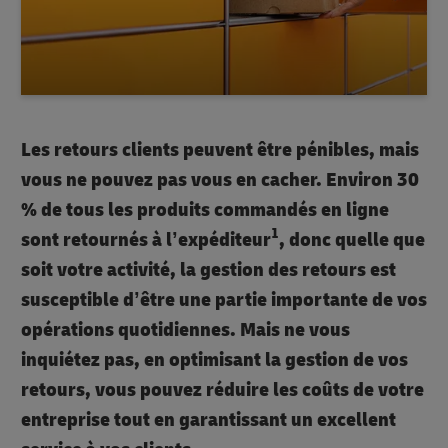
Les retours clients peuvent être pénibles, mais
vous ne pouvez pas vous en cacher. Environ 30
% de tous les produits commandés en ligne
1
sont retournés à l’expéditeur
, donc quelle que
soit votre activité, la gestion des retours est
susceptible d’être une partie importante de vos
opérations quotidiennes. Mais ne vous
inquiétez pas, en optimisant la gestion de vos
retours, vous pouvez réduire les coûts de votre
entreprise tout en garantissant un excellent