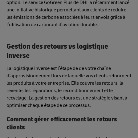
option. Le service GoGreen Plus de DHL a récemment lancé
une initiative historique permettant aux clients de réduire
les émissions de carbone associées à leurs envois grâce à
l’utilisation de carburant d’aviation durable.
Gestion des retours vs logistique
inverse
La logistique inverse est l’étape de de votre chaîne
d’approvisionnement lors de laquelle vos clients retournent
les produits à votre entreprise. Elle couvre les retours, la
revente, les réparations, le reconditionnement et le
recyclage. La gestion des retours est une stratégie visant à
optimiser chaque étape de ce processus.
Comment gérer efficacement les retours
clients