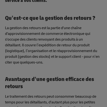
service à vos clients.
Qu’est-ce que la gestion des retours ?
La gestion des retours est la partie d'une chaîne
d'approvisionnement de commerce électronique qui
s'occupe des clients renvoyant des produits à un
détaillant. Il couvre l’expédition de retour du produit
(logistique), l’organisation et le réapprovisionnement du
produit (gestion des stocks) et le support client - pour n’en
citer que quelques-uns.
Avantages d’une gestion efficace des
retours
Le traitement des retours peut consommer beaucoup de
temps pour les détaillants, d'autant plus pour les petites