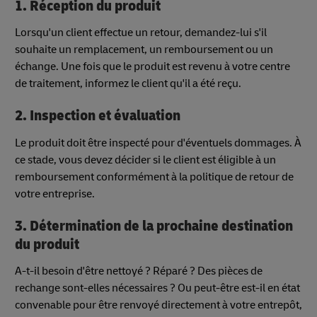
1. Réception du produit
Lorsqu'un client effectue un retour, demandez-lui s'il
souhaite un remplacement, un remboursement ou un
échange. Une fois que le produit est revenu à votre centre
de traitement, informez le client qu'il a été reçu.
2. Inspection et évaluation
Le produit doit être inspecté pour d'éventuels dommages. À
ce stade, vous devez décider si le client est éligible à un
remboursement conformément à la politique de retour de
votre entreprise.
3. Détermination de la prochaine destination
du produit
A-t-il besoin d'être nettoyé ? Réparé ? Des pièces de
rechange sont-elles nécessaires ? Ou peut-être est-il en état
convenable pour être renvoyé directement à votre entrepôt,