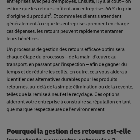
entreprises avec peu d'employés. Ensuite, il y a le coût – on
estime que les retours coûtent aux entreprises 66 % du prix
2
d'origine du produit
. Et comme les clients s'attendent
généralement à ce que les entreprises prennent en charge
ces dépenses, les retours peuvent rapidement entamer
leurs bénéfices.
Un processus de gestion des retours efficace optimisera
chaque étape du processus – de la main-d'œuvre au
transport, en passant par l'inspection – afin de gagner du
temps et de réduire les coûts. En outre, cela vous aidera à
identifier des alternatives durables pour les produits
retournés, au-delà de la simple élimination ou de la revente,
telles que la remise à neuf et le recyclage. Ces options
aideront votre entreprise à construire sa réputation en tant
que marque respectueuse de l'environnement.
Pourquoi la gestion des retours est-elle