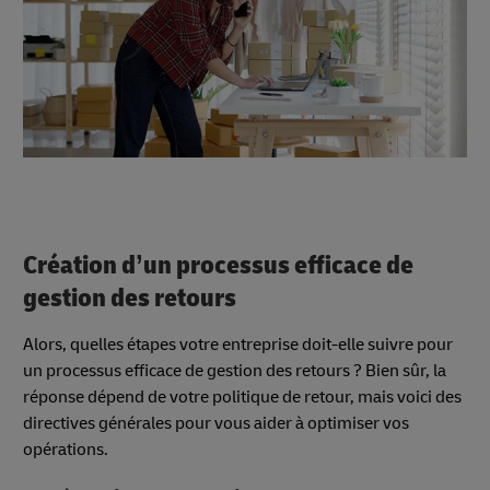
Création d’un processus efficace de
gestion des retours
Alors, quelles étapes votre entreprise doit-elle suivre pour
un processus efficace de gestion des retours ? Bien sûr, la
réponse dépend de votre politique de retour, mais voici des
directives générales pour vous aider à optimiser vos
opérations.