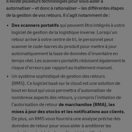
Il existe plusieurs technologies pour vous aider à
automatiser – et donc à rationaliser – les différentes étapes
de la gestion de vos retours. Il s’agit notamment de :
Des scanners portatifs
qui peuvent être intégrés à votre
logiciel de gestion de la logistique inverse. Lorsqu’un
retour arrive à votre centre de tri, le personnel peut
scanner le code-barres du produit pour mettre à jour
automatiquement la base de données d’inventaire en
temps réel. Les scanners portatifs réduisent également le
risque d’erreurs par rapport au traitement manuel.
Un système sophistiqué de gestion des retours
(RMS). Ce logiciel basé sur le cloud est une solution de
bout en bout qui vous permettra d’automatiser de
nombreux aspects des retours, y compris l’initiation de
l’autorisation de retour
de marchandise (RMA), les
mises à jour des stocks et les notifications aux clients.
De plus, un RMS vous fournira une analyse précise des
données de retour pour vous aider à améliorer les