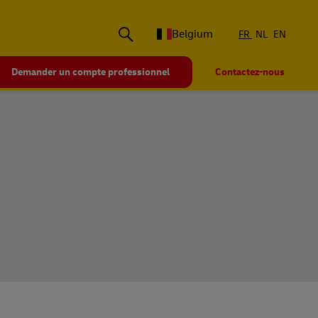
Belgium
FR
NL
EN
Demander un compte professionnel
Contactez-nous