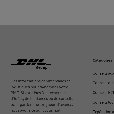
Footer
Catégories
Conseils au
Des informations commerciales et
Conseils e
logistiques pour dynamiser votre
Conseils B2
PME. Si vous êtes à la recherche
d’idées, de tendances ou de conseils
Conseils log
pour garder une longueur d’avance,
nous avons ce qu’il vous faut.
Expédition 