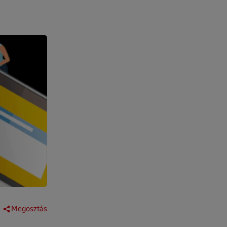
Megosztás