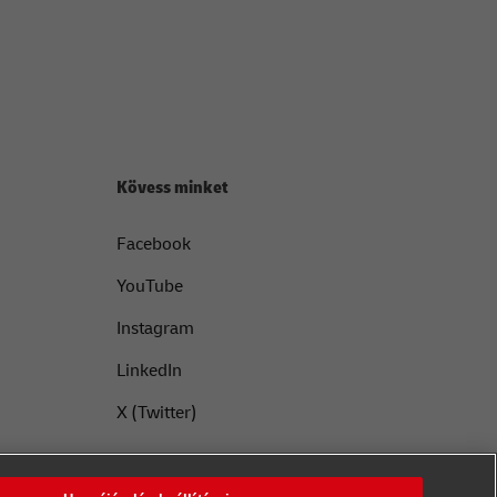
Kövess minket
Facebook
YouTube
Instagram
LinkedIn
X (Twitter)