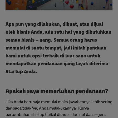
Apa pun yang dilakukan, dibuat, atau dijual
oleh bisnis Anda, ada satu hal yang dibutuhkan
semua bisnis – uang. Semua orang harus
memulai di suatu tempat, jadi inilah panduan
kami untuk opsi terbaik di luar sana untuk
mendapatkan pendanaan yang layak diterima
Startup Anda.
Apakah saya memerlukan pendanaan?
Jika Anda baru saja memulai maka jawabannya lebih sering
daripada tidak 'ya, Anda melakukannya'. Kurva
pertumbuhan startup tipikal dimulai dari nol dan segera