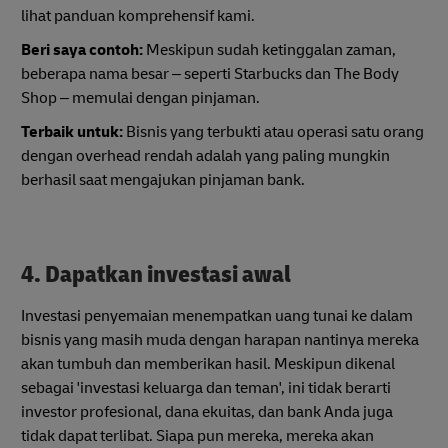
lihat panduan komprehensif kami.
Beri saya contoh:
Meskipun sudah ketinggalan zaman,
beberapa nama besar – seperti Starbucks dan The Body
Shop – memulai dengan pinjaman.
Terbaik untuk:
Bisnis yang terbukti atau operasi satu orang
dengan overhead rendah adalah yang paling mungkin
berhasil saat mengajukan pinjaman bank.
4. Dapatkan investasi awal
Investasi penyemaian menempatkan uang tunai ke dalam
bisnis yang masih muda dengan harapan nantinya mereka
akan tumbuh dan memberikan hasil. Meskipun dikenal
sebagai 'investasi keluarga dan teman', ini tidak berarti
investor profesional, dana ekuitas, dan bank Anda juga
tidak dapat terlibat. Siapa pun mereka, mereka akan