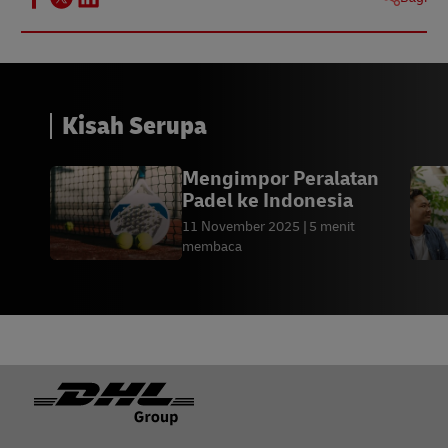
Kisah Serupa
Mengimpor Peralatan
Padel ke Indonesia
11 November 2025
5 menit
membaca
Footer