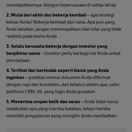
mendapatkannya. Bangun kepercayaan di setiap tahap
2. Mulai dari akhir dan bekerja kembali
– apa strategi
keluar Anda? Bekerja kembali dari sana. Apa pun yang
Anda lakukan, jangan menempatkan nilai-nilai yang tidak
realistis pada bisnis Anda
3. Selalu berusaha bekerja dengan investor yang
berpikiran sama
– investor perlu berbagi visi Anda untuk
perusahaan
4. Terlihat dan bertindak seperti bisnis yang Anda
inginkan
– pastikan semua dokumen Anda diformat
dengan rapi dan konsisten, dan ketahui sistem apa, yaitu
platform CRM, dll. yang ingin Anda gunakan
5. Menerima umpan balik dan saran
– Anda tidak harus
melakukan apa yang mereka katakan, tetapi mereka
memiliki pengalaman yang mungkin Anda manfaatkan