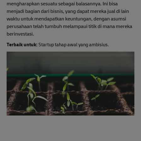
mengharapkan sesuatu sebagai balasannya. Ini bisa
menjadi bagian dari bisnis, yang dapat mereka jual di lain
waktu untuk mendapatkan keuntungan, dengan asumsi
perusahaan telah tumbuh melampaui titik di mana mereka
berinvestasi.
Terbaik untuk:
Startup tahap awal yang ambisius.