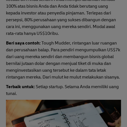
100% atas bisnis Anda dan Anda tidak berutang uang
kepada investor atau penyedia pinjaman. Terlepas dari
persepsi, 80% perusahaan yang sukses dibangun dengan
cara ini, menggunakan uang mereka sendiri. Modal awal
rata-rata hanya US$10ribu.
Beri saya contoh:
Tough Mudder, rintangan luar ruangan
dan perusahaan balap. Para pendiri mengumpulkan US$7k
dari uang mereka sendiri dan membangun bisnis global
bernilai jutaan dolar dengan menjual tiket di muka dan
menginvestasikan uang tersebut ke dalam tata letak
rintangan mereka. Dari mulut ke mulut melakukan sisanya.
Terbaik untuk:
Setiap startup. Selama Anda memiliki uang
tunai.