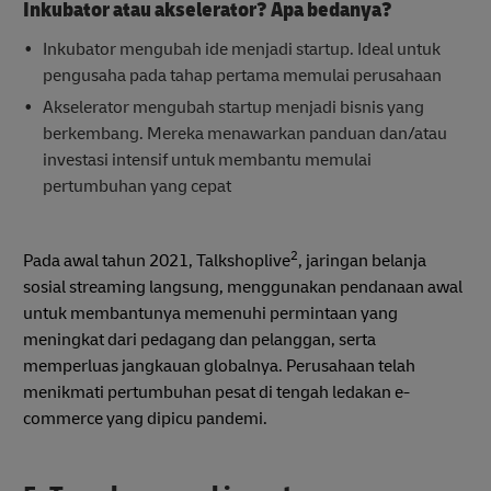
Inkubator atau akselerator? Apa bedanya?
Inkubator mengubah ide menjadi startup. Ideal untuk
pengusaha pada tahap pertama memulai perusahaan
Akselerator mengubah startup menjadi bisnis yang
berkembang. Mereka menawarkan panduan dan/atau
investasi intensif untuk membantu memulai
pertumbuhan yang cepat
2
Pada awal tahun 2021, Talkshoplive
, jaringan belanja
sosial streaming langsung, menggunakan pendanaan awal
untuk membantunya memenuhi permintaan yang
meningkat dari pedagang dan pelanggan, serta
memperluas jangkauan globalnya. Perusahaan telah
menikmati pertumbuhan pesat di tengah ledakan e-
commerce yang dipicu pandemi.