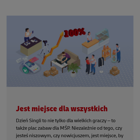
Jest miejsce dla wszystkich
Dzień Singli to nie tylko dla wielkich graczy – to
także plac zabaw dla MŚP. Niezależnie od tego, czy
jesteś niszowym, czy nowicjuszem, jest miejsce, by