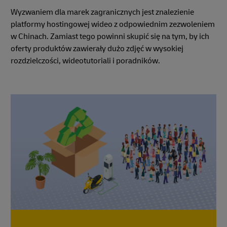
Wyzwaniem dla marek zagranicznych jest znalezienie
platformy hostingowej wideo z odpowiednim zezwoleniem
w Chinach. Zamiast tego powinni skupić się na tym, by ich
oferty produktów zawierały dużo zdjęć w wysokiej
rozdzielczości, wideotutoriali i poradników.