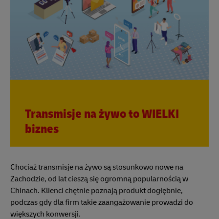
Transmisje na żywo to WIELKI
biznes
Chociaż transmisje na żywo są stosunkowo nowe na
Zachodzie, od lat cieszą się ogromną popularnością w
Chinach. Klienci chętnie poznają produkt dogłębnie,
podczas gdy dla firm takie zaangażowanie prowadzi do
większych konwersji.