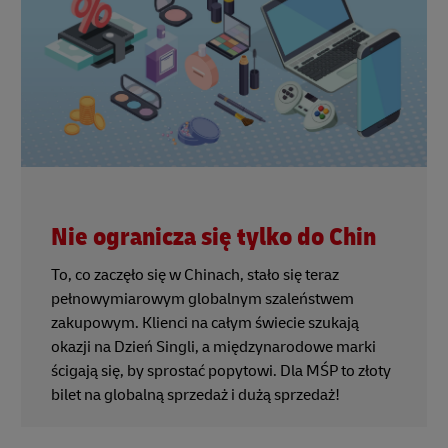
Nie ogranicza się tylko do Chin
To, co zaczęło się w Chinach, stało się teraz
pełnowymiarowym globalnym szaleństwem
zakupowym. Klienci na całym świecie szukają
okazji na Dzień Singli, a międzynarodowe marki
ścigają się, by sprostać popytowi. Dla MŚP to złoty
bilet na globalną sprzedaż i dużą sprzedaż!