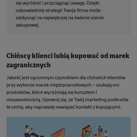
się wyróżnić i przyciągnąć uwagę. Dzięki
odpowiedniej strategii Twoja firma może
zabłysnąć na największej na świecie scenie
zakupowej.
Chińscy klienci lubią kupować od marek
zagranicznych
Jakość jest ogromnym czynnikiem dla chińskich klientów
przy wyborze marek międzynarodowych – szukają oni
produktów, które wyróżniają się kunsztem i
niezawodnością. Upewnij się, że Twój marketing podkreśla
te cechy, aby naprawdę nawiązać kontakt z kupującymi.