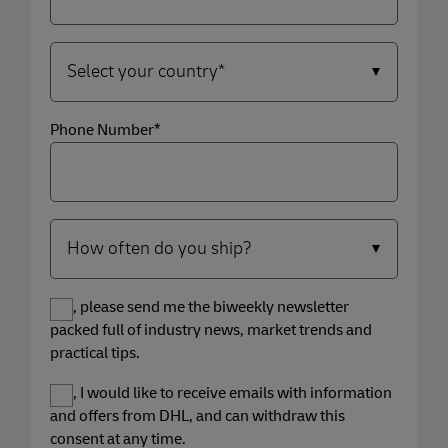
Phone Number*
Yes, please send me the biweekly newsletter
packed full of industry news, market trends and
practical tips.
Yes, I would like to receive emails with information
and offers from DHL, and can withdraw this
consent at any time.