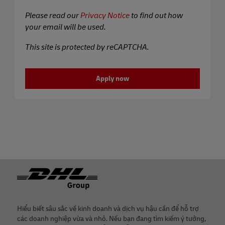
Please read our
Privacy Notice
to find out how
your email will be used.
This site is protected by reCAPTCHA.
Apply now
Chân
Hiểu biết sâu sắc về kinh doanh và dịch vụ hậu cần để hỗ trợ
các doanh nghiệp vừa và nhỏ. Nếu bạn đang tìm kiếm ý tưởng,