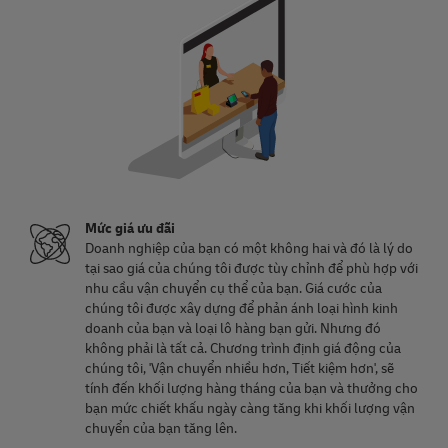
Mức giá ưu đãi
Doanh nghiệp của bạn có một không hai và đó là lý do
tại sao giá của chúng tôi được tùy chỉnh để phù hợp với
nhu cầu vận chuyển cụ thể của bạn. Giá cước của
chúng tôi được xây dựng để phản ánh loại hình kinh
doanh của bạn và loại lô hàng bạn gửi. Nhưng đó
không phải là tất cả. Chương trình định giá động của
chúng tôi, 'Vận chuyển nhiều hơn, Tiết kiệm hơn', sẽ
tính đến khối lượng hàng tháng của bạn và thưởng cho
bạn mức chiết khấu ngày càng tăng khi khối lượng vận
chuyển của bạn tăng lên.