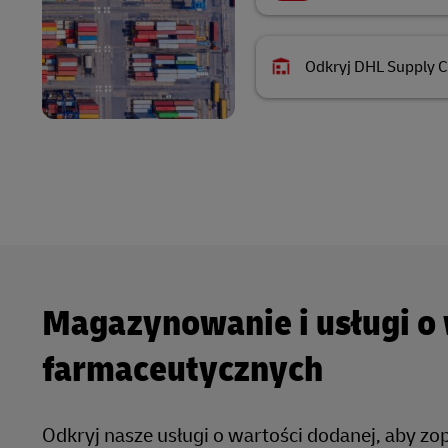
Odkryj DHL Supply C
Magazynowanie i usługi o
farmaceutycznych
Odkryj nasze usługi o wartości dodanej, aby 