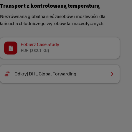
Transport z kontrolowaną temperaturą
Niezrównana globalna sieć zasobów i możliwości dla
łańcucha chłodniczego wyrobów farmaceutycznych.
Pobierz Case Study
PDF
(332.1 KB)
Odkryj DHL Global Forwarding