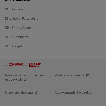
DHL Express
DHL Global Forwarding
DHL Supply Chain
DHL eCommerce
DHL Freight
Informacja o ochronie danych
Zastrzeżenia prawne
osobowych
Ułatwienia dostępu
Ustawienia plików cookie