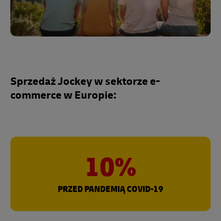
Sprzedaż Jockey w sektorze e-
commerce w Europie:
10%
PRZED PANDEMIĄ COVID-19