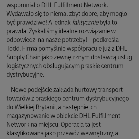
wspomniał o DHL Fulfillment Network.
Wydawało się to niemal zbyt dobre, aby mogło
być prawdziwe! A jednak
faktycznie
była to
prawda. Zyskaliśmy idealne rozwiązanie w
odpowiedzi na nasze potrzeby! – podkreśla
Todd. Firma pomyślnie współpracuje już z DHL
Supply Chain jako zewnętrznym dostawcą usług
logistycznych obsługującym praskie centrum
dystrybucyjne.
– Nowe podejście zakłada hurtowy transport
towarów z praskiego centrum dystrybucyjnego
do Wielkiej Brytanii, a następnie ich
magazynowanie w obiekcie DHL Fulfillment
Network na miejscu. Operacja ta jest
klasyfikowana jako przewóz wewnętrzny, a