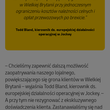
w Wielkiej Brytanii przy jednoczesnym
ograniczeniu kosztów należności celnych i
opłat przewozowych po brexicie.
Todd Bland, kierownik ds. europejskiej działalności
operacyjnej w Jockey
– Chcieliśmy zapewnić dalszą możliwość
zaopatrywania naszego lojalnego,
powiększającego się grona klientów w Wielkiej
Brytanii – wyjaśnia Todd Bland, kierownik ds.
europejskiej działalności operacyjnej w Jockey. –
A przy tym nie rezygnować z ekskluzywnego
doświadczenia klienta. Zastanawialiśmy się nad