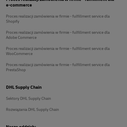
e-commerce
Proces realizacji zamówienia w firmie - fulfillment service dla
Shopify
Proces realizacji zamówienia w firmie - fulfillment service dla
Adobe Commerce
Proces realizacji zamówienia w firmie - fulfillment service dla
WooCommerce
Proces realizacji zamówienia w firmie - fulfillment service dla
PrestaShop
DHL Supply Chain
Sektory DHL Supply Chain
Rozwiązania DHL Supply Chain
Nasze oddziały