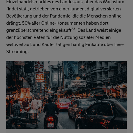
Einzelhandelsmarktes des Landes aus, aber das Wachstum
findet statt, getrieben von einer jungen, digital versierten
Bevölkerung und der Pandemie, die die Menschen online
drängt. 50% aller Online-Konsumenten haben dort
23
grenzüberschreitend eingekauft
. Das Land weist einige
der höchsten Raten für die Nutzung sozialer Medien
weltweit auf, und Käufer tätigen häufig Einkäufe über Live-
Streaming.