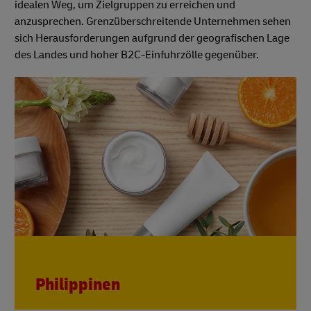
idealen Weg, um Zielgruppen zu erreichen und
anzusprechen. Grenzüberschreitende Unternehmen sehen
sich Herausforderungen aufgrund der geografischen Lage
des Landes und hoher B2C-Einfuhrzölle gegenüber.
Philippinen