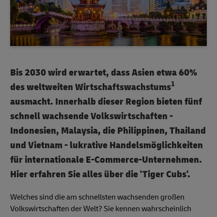
Bis 2030 wird erwartet, dass Asien etwa 60%
1
des weltweiten Wirtschaftswachstums
ausmacht. Innerhalb dieser Region bieten fünf
schnell wachsende Volkswirtschaften -
Indonesien, Malaysia, die Philippinen, Thailand
und Vietnam - lukrative Handelsmöglichkeiten
für internationale E-Commerce-Unternehmen.
Hier erfahren Sie alles über die 'Tiger Cubs'.
Welches sind die am schnellsten wachsenden großen
Volkswirtschaften der Welt? Sie kennen wahrscheinlich