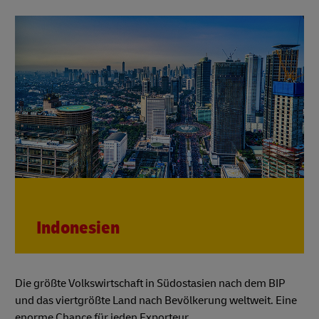
Indonesien
Die größte Volkswirtschaft in Südostasien nach dem BIP
und das viertgrößte Land nach Bevölkerung weltweit. Eine
enorme Chance für jeden Exporteur.