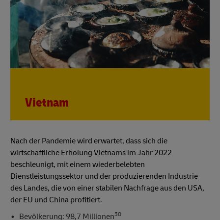
Vietnam
Nach der Pandemie wird erwartet, dass sich die
wirtschaftliche Erholung Vietnams im Jahr 2022
beschleunigt, mit einem wiederbelebten
Dienstleistungssektor und der produzierenden Industrie
des Landes, die von einer stabilen Nachfrage aus den USA,
der EU und China profitiert.
30
Bevölkerung: 98,7 Millionen