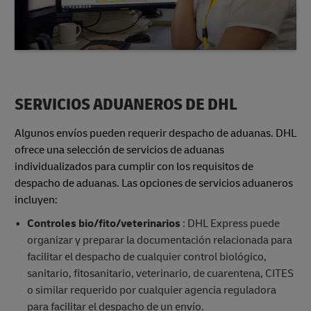
SERVICIOS ADUANEROS DE DHL
Algunos envíos pueden requerir despacho de aduanas. DHL
ofrece una selección de servicios de aduanas
individualizados para cumplir con los requisitos de
despacho de aduanas. Las opciones de servicios aduaneros
incluyen:
Controles bio/fito/veterinarios
: DHL Express puede
organizar y preparar la documentación relacionada para
facilitar el despacho de cualquier control biológico,
sanitario, fitosanitario, veterinario, de cuarentena, CITES
o similar requerido por cualquier agencia reguladora
para facilitar el despacho de un envío.