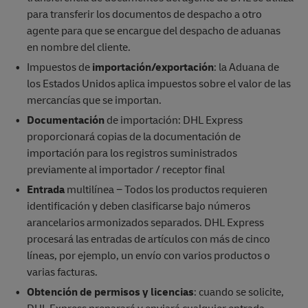
para transferir los documentos de despacho a otro
agente para que se encargue del despacho de aduanas
en nombre del cliente.
Impuestos de
importación/exportación
: la Aduana de
los Estados Unidos aplica impuestos sobre el valor de las
mercancías que se importan.
Documentación
de importación: DHL Express
proporcionará copias de la documentación de
importación para los registros suministrados
previamente al importador / receptor final
Entrada
multilínea − Todos los productos requieren
identificación y deben clasificarse bajo números
arancelarios armonizados separados. DHL Express
procesará las entradas de artículos con más de cinco
líneas, por ejemplo, un envío con varios productos o
varias facturas.
Obtención de permisos y licencias
: cuando se solicite,