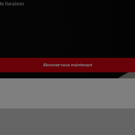
e livraison
Abonnez-vous maintenant