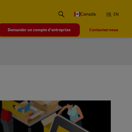
Canada
FR
EN
Demander un compte d’entreprise
Contactez-nous