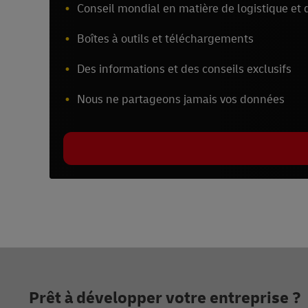
Conseil mondial en matière de logistique et d
Boîtes à outils et téléchargements
Des informations et des conseils exclusifs
Nous ne partageons jamais vos données
Footer
Prêt à développer votre entreprise ?