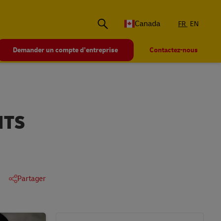
Canada
FR
EN
Demander un compte d’entreprise
Contactez-nous
NTS
Partager