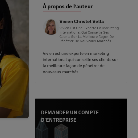
À propos de l’auteur
Vivien Christel Vella
Vivien Est Une Experte En Marketing
International Qui Conseille Ses
Clients Sur La Meilleure Façon De
Pénétrer De Nouveaux Marchés.
Vivien est une experte en marketing
international qui conseille ses clients sur
la meilleure façon de pénétrer de
nouveaux marchés.
DEMANDER UN COMPTE
D’ENTREPRISE