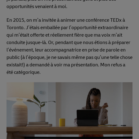
opportunités venaient à moi.
En 2015, on m’a invitée à animer une conférence TEDx à
Toronto. J’étais emballée par l’opportunité extraordinaire
qui m’était offerte et réellement fière que ma voix m’ait
conduite jusque-là. Or, pendant que nous étions à préparer
l’événement, leur accompagnatrice en prise de parole en
public (à l’époque, je ne savais même pas qu’une telle chose
existait!) a demandé à voir ma présentation. Mon refus a
été catégorique.