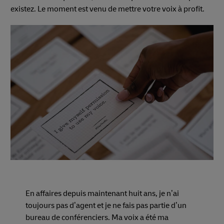
existez. Le moment est venu de mettre votre voix à profit.
En affaires depuis maintenant huit ans, je n’ai
toujours pas d’agent et je ne fais pas partie d’un
bureau de conférenciers. Ma voix a été ma