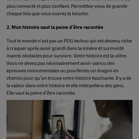
plus connecté et plus confiant. Permettez-vous de grandir
chaque fois que vous ouvrez la bouche.
2. Mon histoire vaut la peine d’être racontée
Tout le monde n’est pas un PDG techno qui est devenu riche
à craquer après avoir grandi dans la misère et surmonté
maints obstacles pour survivre. Votre histoire est la vôtre.
Vous ne devez pas nécessairement avoir vaincu des
épreuves monumentales ou pourfendu un dragon en
chemin pour qu’on trouve votre histoire fascinante. Il y a de
la valeur dans votre histoire et elle interpellera des gens.
Elle vaut la peine d’être racontée.