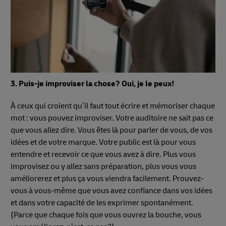
3. Puis-je improviser la chose? Oui, je le peux!
À ceux qui croient qu’il faut tout écrire et mémoriser chaque
mot : vous pouvez improviser. Votre auditoire ne sait pas ce
que vous allez dire. Vous êtes là pour parler de vous, de vos
idées et de votre marque. Votre public est là pour vous
entendre et recevoir ce que vous avez à dire. Plus vous
improvisez ou y allez sans préparation, plus vous vous
améliorerez et plus ça vous viendra facilement. Prouvez-
vous à vous-même que vous avez confiance dans vos idées
et dans votre capacité de les exprimer spontanément.
(Parce que chaque fois que vous ouvrez la bouche, vous