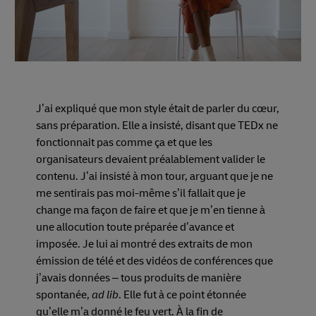
J’ai expliqué que mon style était de parler du cœur,
sans préparation. Elle a insisté, disant que TEDx ne
fonctionnait pas comme ça et que les
organisateurs devaient préalablement valider le
contenu. J’ai insisté à mon tour, arguant que je ne
me sentirais pas moi-même s’il fallait que je
change ma façon de faire et que je m’en tienne à
une allocution toute préparée d’avance et
imposée. Je lui ai montré des extraits de mon
émission de télé et des vidéos de conférences que
j’avais données – tous produits de manière
spontanée,
ad lib
. Elle fut à ce point étonnée
qu’elle m’a donné le feu vert. À la fin de