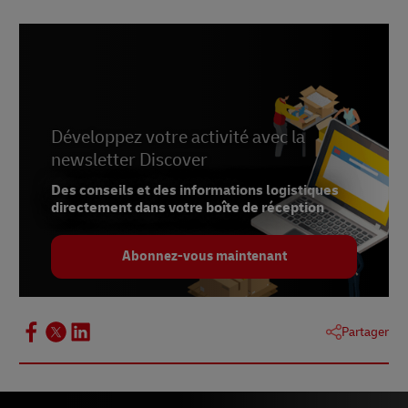
Développez votre activité avec la
newsletter Discover
Des conseils et des informations logistiques
directement dans votre boîte de réception
Abonnez-vous maintenant
Partager