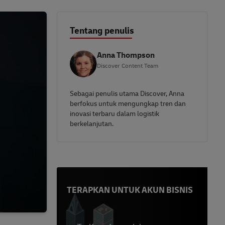
Tentang penulis
Anna Thompson
Discover Content Team
Sebagai penulis utama Discover, Anna
berfokus untuk mengungkap tren dan
inovasi terbaru dalam logistik
berkelanjutan.
TERAPKAN UNTUK AKUN BISNIS