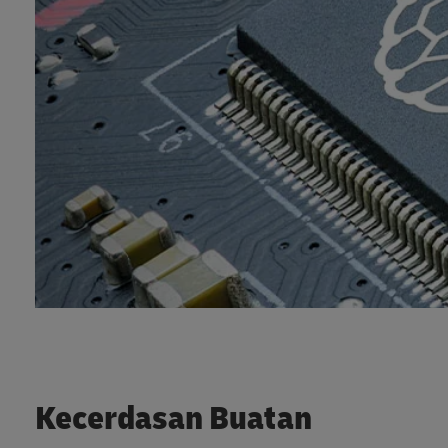
Kecerdasan Buatan