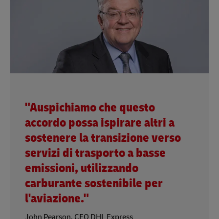
"Auspichiamo che questo
accordo possa ispirare altri a
sostenere la transizione verso
servizi di trasporto a basse
emissioni, utilizzando
carburante sostenibile per
l'aviazione."
John Pearson, CEO DHL Express