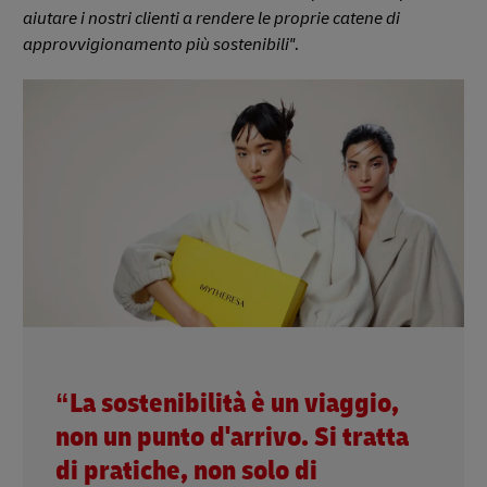
aiutare i nostri clienti a rendere le proprie catene di
approvvigionamento più sostenibili"
.
“La sostenibilità è un viaggio,
non un punto d'arrivo. Si tratta
di pratiche, non solo di