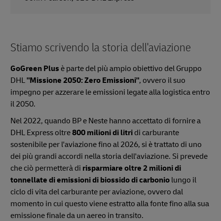
Stiamo scrivendo la storia dell'aviazione
GoGreen Plus
è parte del più ampio obiettivo del Gruppo
DHL
"Missione 2050: Zero Emissioni"
, ovvero il suo
impegno per azzerare le emissioni legate alla logistica entro
il 2050.
Nel 2022, quando BP e Neste hanno accettato di fornire a
DHL Express oltre
800 milioni di litri
di carburante
sostenibile per l'aviazione fino al 2026, si è trattato di uno
dei più grandi accordi nella storia dell'aviazione. Si prevede
che ciò permetterà di
risparmiare oltre 2 milioni di
tonnellate di emissioni di biossido di carbonio
lungo il
ciclo di vita del carburante per aviazione, ovvero dal
momento in cui questo viene estratto alla fonte fino alla sua
emissione finale da un aereo in transito.