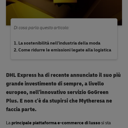
Di cosa parla questo articolo:
La sostenibilità nell'industria della moda
Come ridurre le emissioni legate alla logistica
DHL Express ha di recente annunciato il suo più
grande investimento di sempre, a livello
europeo, nell'innovativo servizio GoGreen
Plus. E non c'è da stupirsi che Mytheresa ne
faccia parte.
La
principale piattaforma e-commerce di lusso
si sta