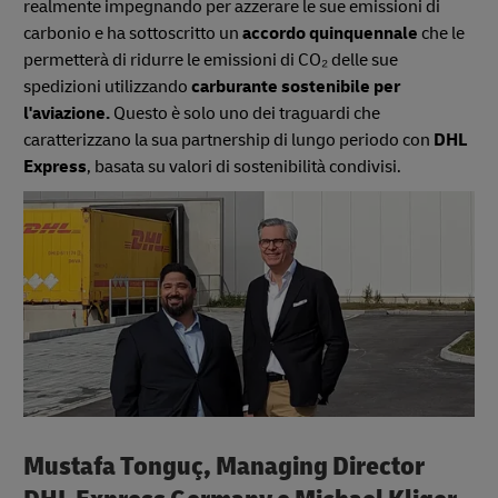
realmente impegnando per azzerare le sue emissioni di
carbonio e ha sottoscritto un
accordo quinquennale
che le
permetterà di ridurre le emissioni di CO₂ delle sue
spedizioni utilizzando
carburante sostenibile per
l'aviazione.
Questo è solo uno dei traguardi che
caratterizzano la sua partnership di lungo periodo con
DHL
Express
, basata su valori di sostenibilità condivisi.
Mustafa Tonguç, Managing Director