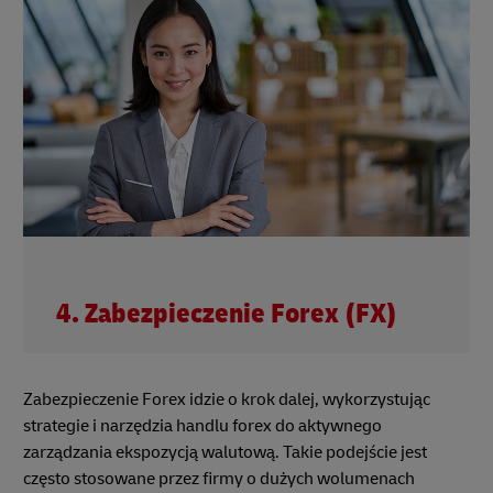
4. Zabezpieczenie Forex (FX)
Zabezpieczenie Forex idzie o krok dalej, wykorzystując
strategie i narzędzia handlu forex do aktywnego
zarządzania ekspozycją walutową. Takie podejście jest
często stosowane przez firmy o dużych wolumenach