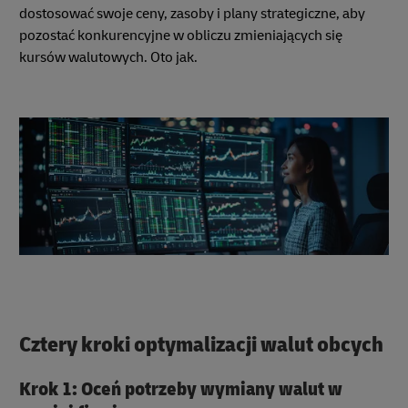
dostosować swoje ceny, zasoby i plany strategiczne, aby
pozostać konkurencyjne w obliczu zmieniających się
kursów walutowych. Oto jak.
Cztery kroki optymalizacji walut obcych
Krok 1: Oceń potrzeby wymiany walut w