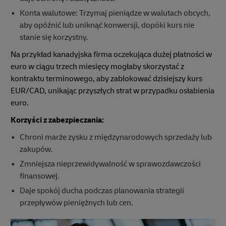
Konta walutowe: Trzymaj pieniądze w walutach obcych,
aby opóźnić lub uniknąć konwersji, dopóki kurs nie
stanie się korzystny.
Na przykład kanadyjska firma oczekująca dużej płatności w
euro w ciągu trzech miesięcy mogłaby skorzystać z
kontraktu terminowego, aby zablokować dzisiejszy kurs
EUR/CAD, unikając przyszłych strat w przypadku osłabienia
euro.
Korzyści z zabezpieczania:
Chroni marże zysku z międzynarodowych sprzedaży lub
zakupów.
Zmniejsza nieprzewidywalność w sprawozdawczości
finansowej.
Daje spokój ducha podczas planowania strategii
przepływów pieniężnych lub cen.