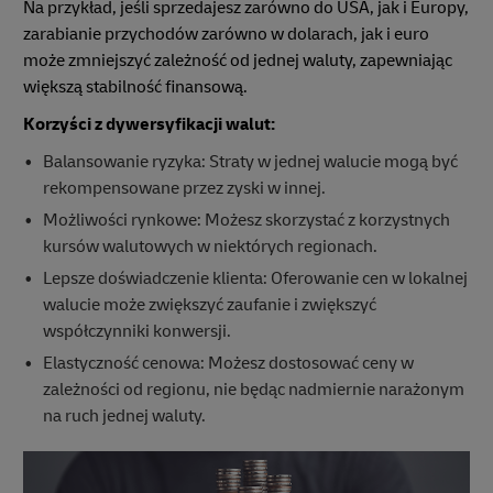
Na przykład, jeśli sprzedajesz zarówno do USA, jak i Europy,
zarabianie przychodów zarówno w dolarach, jak i euro
może zmniejszyć zależność od jednej waluty, zapewniając
większą stabilność finansową.
Korzyści z dywersyfikacji walut:
Balansowanie ryzyka: Straty w jednej walucie mogą być
rekompensowane przez zyski w innej.
Możliwości rynkowe: Możesz skorzystać z korzystnych
kursów walutowych w niektórych regionach.
Lepsze doświadczenie klienta: Oferowanie cen w lokalnej
walucie może zwiększyć zaufanie i zwiększyć
współczynniki konwersji.
Elastyczność cenowa: Możesz dostosować ceny w
zależności od regionu, nie będąc nadmiernie narażonym
na ruch jednej waluty.