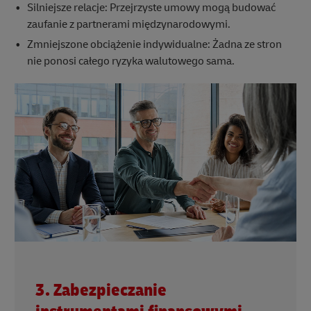
Silniejsze relacje: Przejrzyste umowy mogą budować
zaufanie z partnerami międzynarodowymi.
Zmniejszone obciążenie indywidualne: Żadna ze stron
nie ponosi całego ryzyka walutowego sama.
3. Zabezpieczanie