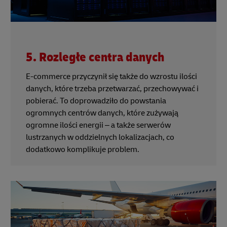
5. Rozległe centra danych
E-commerce przyczynił się także do wzrostu ilości
danych, które trzeba przetwarzać, przechowywać i
pobierać. To doprowadziło do powstania
ogromnych centrów danych, które zużywają
ogromne ilości energii – a także serwerów
lustrzanych w oddzielnych lokalizacjach, co
dodatkowo komplikuje problem.