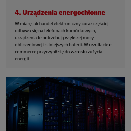
4. Urządzenia energochłonne
W miarę jak handel elektroniczny coraz częściej
odbywa się na telefonach komórkowych,
urządzenia te potrzebują większej mocy
obliczeniowej i silniejszych baterii. W rezultacie e-
commerce przyczynił się do wzrostu zużycia
energii.