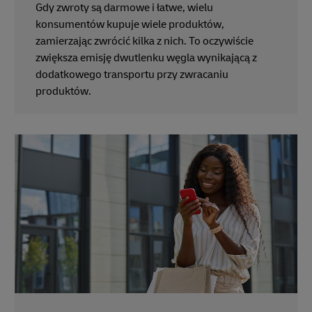
Gdy zwroty są darmowe i łatwe, wielu
konsumentów kupuje wiele produktów,
zamierzając zwrócić kilka z nich. To oczywiście
zwiększa emisję dwutlenku węgla wynikającą z
dodatkowego transportu przy zwracaniu
produktów.