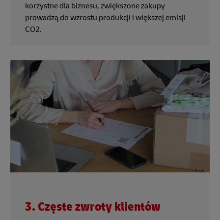
korzystne dla biznesu, zwiększone zakupy
prowadzą do wzrostu produkcji i większej emisji
CO2.
3. Częste zwroty klientów