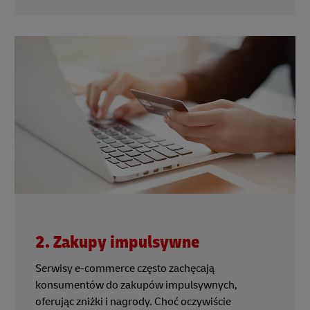
2. Zakupy impulsywne
Serwisy e-commerce często zachęcają
konsumentów do zakupów impulsywnych,
oferując zniżki i nagrody. Choć oczywiście