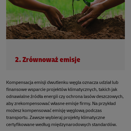
2. Zrównoważ emisje
Kompensacja emisji dwutlenku węgla oznacza udział lub
finansowe wsparcie projektów klimatycznych, takich jak
odnawialne źródła energii czy ochrona lasów deszczowych,
aby zrekompensować własne emisje firmy. Na przykład
możesz kompensować emisję węglową podczas
transportu. Zawsze wybieraj projekty klimatyczne
certyfikowane według międzynarodowych standardów.