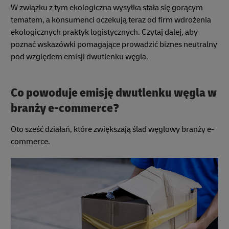
W związku z tym ekologiczna wysyłka stała się gorącym
tematem, a konsumenci oczekują teraz od firm wdrożenia
ekologicznych praktyk logistycznych. Czytaj dalej, aby
poznać wskazówki pomagające prowadzić biznes neutralny
pod względem emisji dwutlenku węgla.
Co powoduje emisję dwutlenku węgla w
branży e-commerce?
Oto sześć działań, które zwiększają ślad węglowy branży e-
commerce.