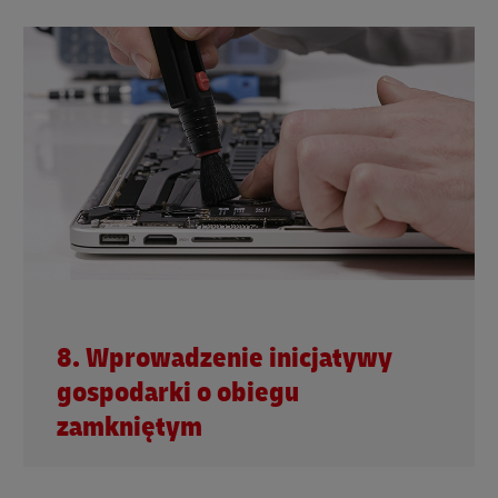
8. Wprowadzenie inicjatywy
gospodarki o obiegu
zamkniętym