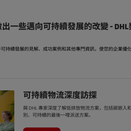
一些邁向可持續發展的改變 - DH
善可持續發展的見解、成功案例和其他專門資訊，使您的企業
優
可持續物流深度訪探
與 DHL 專家深度了解低排放物流方案，包括碳嵌入
別、可持續的最後一哩派送方案。