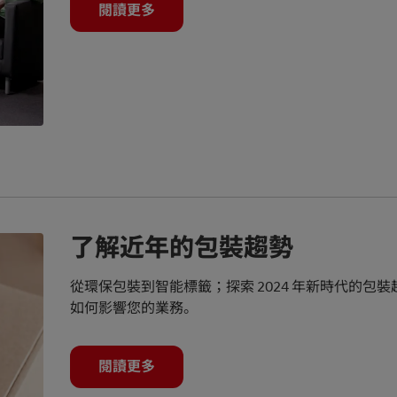
閱讀更多
了解近年的包裝趨勢
從環保包裝到智能標籤；探索 2024 年新時代的包
如何影響您的業務。
閱讀更多