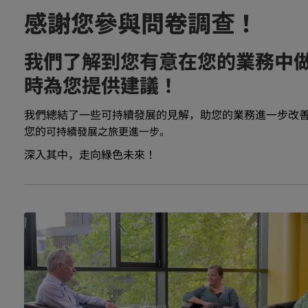
感謝您參與問卷調查！
我們了解到您有意在您的業務中做出
時為您提供建議！
我們總結了一些可持續發展的見解，助您的業務進一步改
您的
可持續發展之旅更進一步。
深入其中，走向綠色未來！