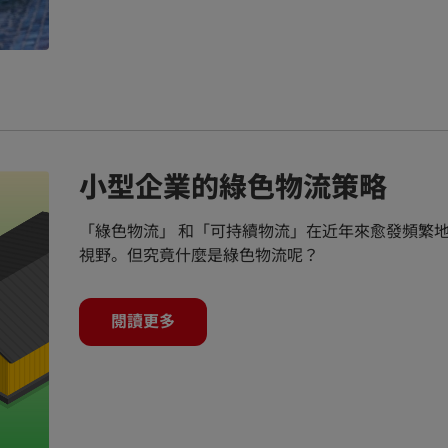
小型企業的綠色物流策略
「綠色物流」 和「可持續物流」在近年來愈發頻繁
視野。但究竟什麼是綠色物流呢？
閱讀更多