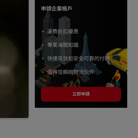
申請企業帳戶
運費折扣優惠
專業海關知識
快捷高效和安全可靠的付運
值得信賴的物流伙伴
立即申請