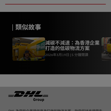
類似故事
減碳不減速：為香港企業
打造的低碳物流方案
2026年3月19日
5 分鐘閱讀
页脚