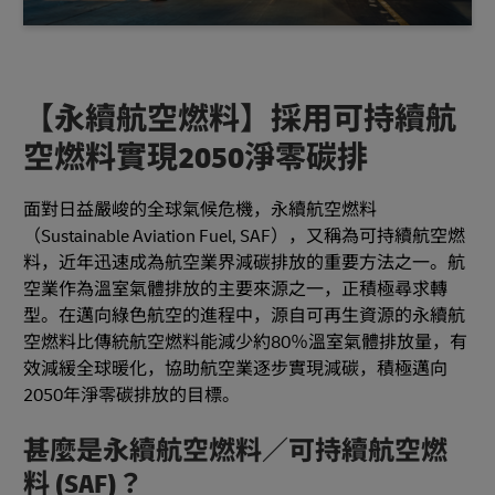
【永續航空燃料】採用可持續航
空燃料實現2050淨零碳排
面對日益嚴峻的全球氣候危機，永續航空燃料
（Sustainable Aviation Fuel, SAF），又稱為可持續航空燃
料，近年迅速成為航空業界減碳排放的重要方法之一。航
空業作為溫室氣體排放的主要來源之一，正積極尋求轉
型。在邁向綠色航空的進程中，源自可再生資源的永續航
空燃料比傳統航空燃料能減少約80％溫室氣體排放量，有
效減緩全球暖化，協助航空業逐步實現減碳，積極邁向
2050年淨零碳排放的目標。
甚麼是永續航空燃料／可持續航空燃
料 (SAF)？