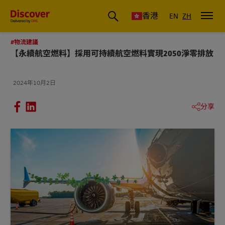
香港
EN
ZH
#物流建議
【永續航空燃料】採用可持續航空燃料實現2050淨零排放
2024年10月2日
分享