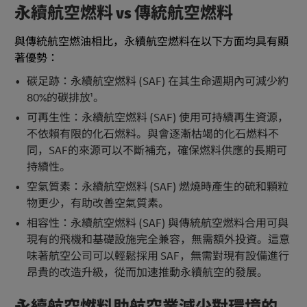
永續航空燃料 vs 傳統航空燃料
與傳統航空燃油相比，永續航空燃料在以下方面均具有顯
著優勢：
碳足跡：永續航空燃料 (SAF) 在其生命週期內可減少約
80%的碳排放¹。
可再生性：永續航空燃料 (SAF) 使用可持續再生資源，
不依賴有限的化石燃料。與會逐漸枯竭的化石燃料不
同，SAF的來源可以不斷補充，確保燃料供應的長期可
持續性。
空氣質素：永續航空燃料 (SAF) 燃燒時產生的硫和顆粒
物更少，有助改善空氣質素。
相容性：永續航空燃料 (SAF) 與傳統航空燃料合用可與
現有的飛機和基礎設施完全兼容，無需額外投資。這意
味著航空公司可以輕鬆採用 SAF，無需對現有設備進行
昂貴的改造升級，從而加速推動永續航空的發展。