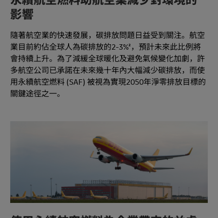
永續航空燃料助航空業減少對環境的
影響
隨著航空業的快速發展，碳排放問題日益受到關注。航空
業目前約佔全球人為碳排放的2-3%²，預計未來此比例將
會持續上升。為了減緩全球暖化及避免氣候變化加劇，許
多航空公司已承諾在未來幾十年內大幅減少碳排放，而使
用永續航空燃料 (SAF) 被視為實現2050年淨零排放目標的
關鍵途徑之一。