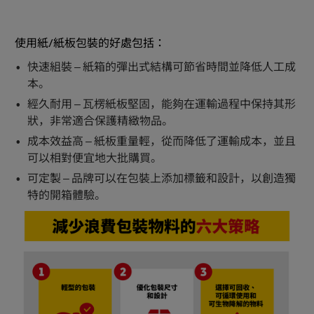
使用紙/紙板包裝的好處包括：
快速組裝 – 紙箱的彈出式結構可節省時間並降低人工成
本。
經久耐用 – 瓦楞紙板堅固，能夠在運輸過程中保持其形
狀，非常適合保護精緻物品。
成本效益高 – 紙板重量輕，從而降低了運輸成本，並且
可以相對便宜地大批購買。
可定製 – 品牌可以在包裝上添加標籤和設計，以創造獨
特的開箱體驗。