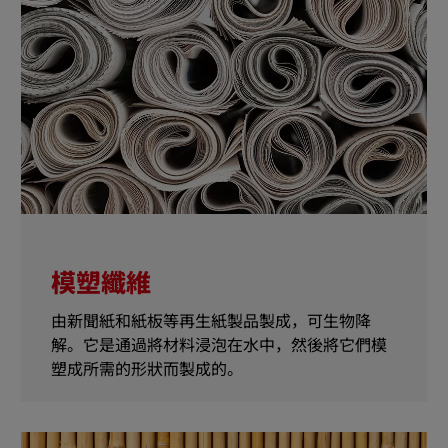
模塑纖維
由新聞紙和紙板等再生紙製品製成，可生物降
解。它是通過將材料浸泡在水中，然後將它們模
塑成所需的形狀而製成的。