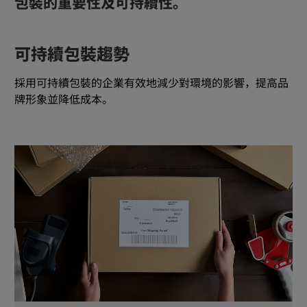
包裝的重要性及可持續性。
可持續包裝趨勢
採用可持續包裝的企業有效地減少對環境的影響，提高品
牌形象並降低成本。