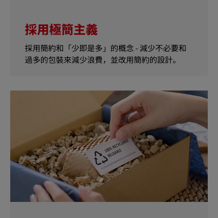
採用極簡主義
採用簡約和「少即是多」的概念 - 減少不必要和
過多的包裝來減少浪費，並改用簡約的設計。