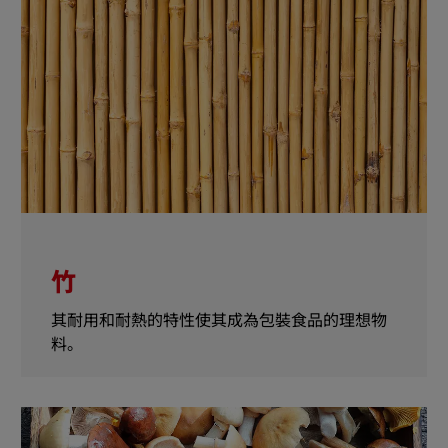
竹
其耐用和耐熱的特性使其成為包裝食品的理想物
料。