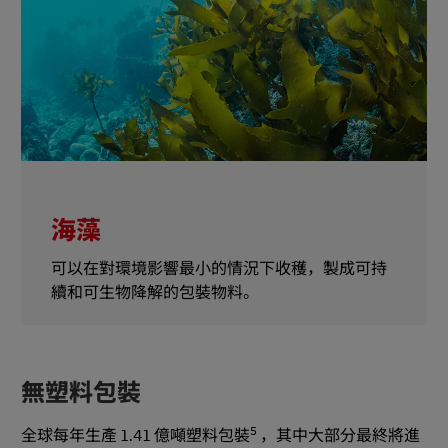
海藻
可以在對環境影響最小的情況下收穫，製成可持
續和可生物降解的包裝物料。
無塑料包裝
5
全球每年生產 1.41 億噸塑料包裝
，其中大部分最終將進