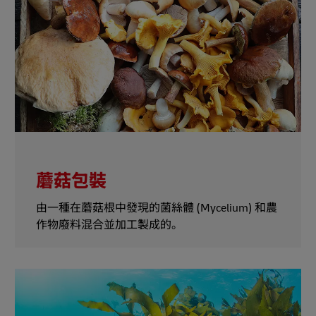
蘑菇包裝
由一種在蘑菇根中發現的菌絲體 (Mycelium) 和農
作物廢料混合並加工製成的。