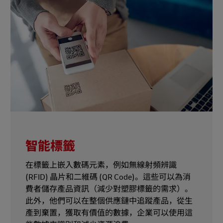
智能標籤
在標籤上嵌入數碼元素，例如無線射頻辨識
(RFID) 晶片和二維碼 (QR Code)。這些可以為消
費者儲存產品資訊（減少對塑膠標籤的需求）。
此外，他們可以在整個供應鏈中追蹤產品，從生
產到棄置，獲取有價值的數據，企業可以使用這