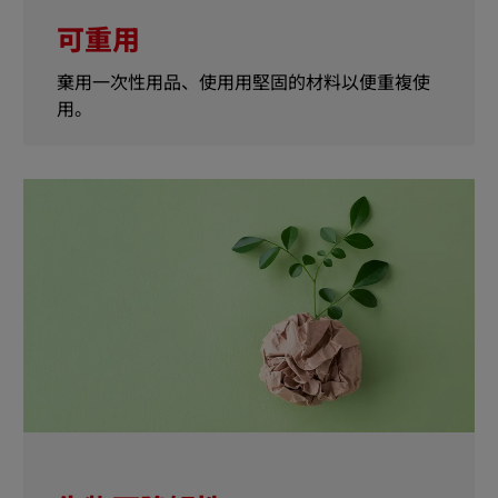
可重用
棄用一次性用品、使用用堅固的材料以便重複使
用。