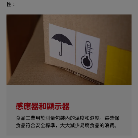
性：
感應器和顯示器
食品工業用於測量包裝內的溫度和濕度。這確保
食品符合安全標準，大大減少易腐食品的浪費。