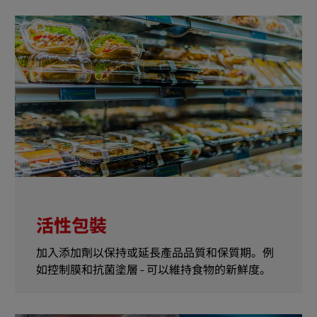
活性包裝
加入添加劑以保持或延長產品品質和保質期。例
如控制膜和抗菌塗層 - 可以維持食物的新鮮度。