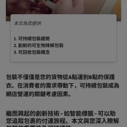
本文為您提供
可持續包裝趨勢
創新的可生物降解包裝
可回收包裝概念
包裝不僅僅是您的貨物從A點運到B點的保護
衣。在消費者的需求帶動下，可持續包裝成為
網店營運的關鍵考慮因素。
繼而興起的創新技術 - 如智能標籤 - 可以助
您追蹤包裹的付運旅程。本文與您深入瞭解