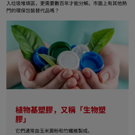
入垃圾堆填區，更需要數百年才能分解。市面上有其他熱
門的環保包裝替代品嗎？
植物基塑膠，又稱「生物塑
膠」
它們通常由玉米澱粉和竹纖維製成。