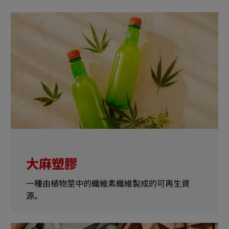
大麻塑膠
一種由植物莖中的纖維素纖維製成的可再生資
源。