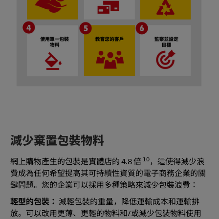
減少棄置包裝物料
10
網上購物產生的包裝是實體店的 4.8 倍
，這使得減少浪
費成為任何希望提高其可持續性資質的電子商務企業的關
鍵問題。您的企業可以採用多種策略來減少包裝浪費：
輕型的包裝：
減輕包裝的重量，降低運輸成本和運輸排
放。可以改用更薄、更輕的物料和/或減少包裝物料使用