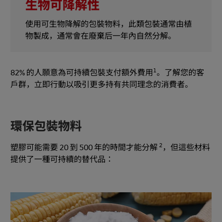
生物可降解性
使用可生物降解的包裝物料，此類包裝通常由植
物製成，通常會在廢棄后一年內自然分解。
1
82% 的人願意為可持續包裝支付額外費用
。了解您的客
戶群，立即行動以吸引更多持有共同理念的消費者。
環保包裝物料
2
塑膠可能需要 20 到 500 年的時間才能分解
，但這些材料
提供了一種可持續的替代品：