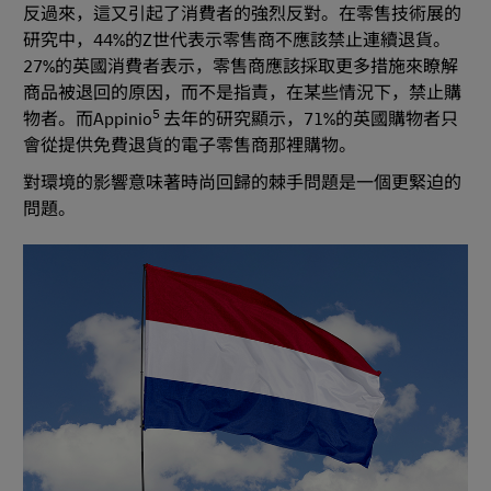
反過來，這又引起了消費者的強烈反對。在零售技術展的
研究中，44%的Z世代表示零售商不應該禁止連續退貨。
27%的英國消費者表示，零售商應該採取更多措施來瞭解
商品被退回的原因，而不是指責，在某些情況下，禁止購
5
物者。而Appinio
去年的研究顯示，71%的英國購物者只
會從提供免費退貨的電子零售商那裡購物。
對環境的影響意味著時尚回歸的棘手問題是一個更緊迫的
問題。