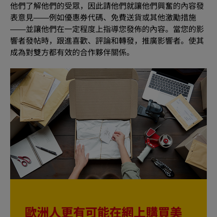
他們了解他們的受眾，因此請他們就讓他們興奮的內容發
表意見——例如優惠券代碼、免費送貨或其他激勵措施
——並讓他們在一定程度上指導您發佈的內容。當您的影
響者發帖時，跟進喜歡、評論和轉發，推廣影響者。使其
成為對雙方都有效的合作夥伴關係。
歐洲人更有可能在網上購買美