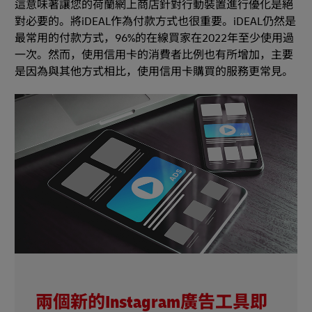
這意味著讓您的荷蘭網上商店針對行動裝置進行優化是絕
對必要的。將iDEAL作為付款方式也很重要。iDEAL仍然是
最常用的付款方式，96%的在線買家在2022年至少使用過
一次。然而，使用信用卡的消費者比例也有所增加，主要
是因為與其他方式相比，使用信用卡購買的服務更常見。
兩個新的Instagram廣告工具即