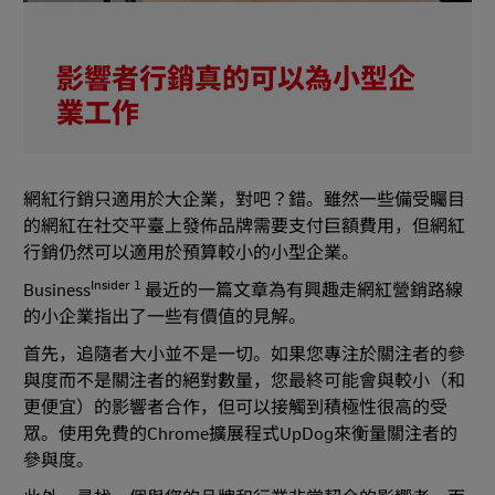
影響者行銷真的可以為小型企
業工作
網紅行銷只適用於大企業，對吧？錯。雖然一些備受矚目
的網紅在社交平臺上發佈品牌需要支付巨額費用，但網紅
行銷仍然可以適用於預算較小的小型企業。
Insider 1
Business
最近的一篇文章為有興趣走網紅營銷路線
的小企業指出了一些有價值的見解。
首先，追隨者大小並不是一切。如果您專注於關注者的參
與度而不是關注者的絕對數量，您最終可能會與較小（和
更便宜）的影響者合作，但可以接觸到積極性很高的受
眾。使用免費的Chrome擴展程式UpDog來衡量關注者的
參與度。