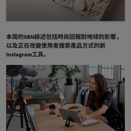
本周的SBN綜述包括時尚回報對地球的影響，
以及正在改變使用者搜索產品方式的新
Instagram工具。