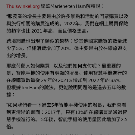
Thuiswinkel.org
總監Marlene ten Ham解釋說：
“服務業的增長主要是由於許多景點和活動的門票購買以及
與旅行相關的購買造成的。2022年，我們在網上購買保險
的頻率也比 2021 年高，而且價格更高。
跨境網購也出現了類似的趨勢：從其他國家購買的數量減
少了5%，但總消費增加了20%。這主要是由於在線旅遊支
出的增長。
那麼荷蘭人如何購買 - 以及他們如何支付呢？最重要的
是，智能手機的使用有明顯的增長。使用智慧手機進行的
在線購買數量從 29 年的 2021% 增加到 2022 年的 33%。
但根據Ten Ham的說法，更能說明問題的是過去五年的數
據：
“如果我們看一下過去5年智能手機使用的增長，我們會看
到更清晰的畫面：2017年，只有13%的在線購買是通過智
慧手機進行的。 5年後，智能手機的使用量因此增加了2.5
倍。