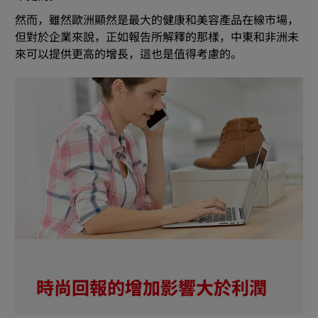
然而，雖然歐洲顯然是最大的健康和美容產品在線市場，
但對於企業來說，正如報告所解釋的那樣，中東和非洲未
來可以提供更高的增長，這也是值得考慮的。
時尚回報的增加影響大於利潤