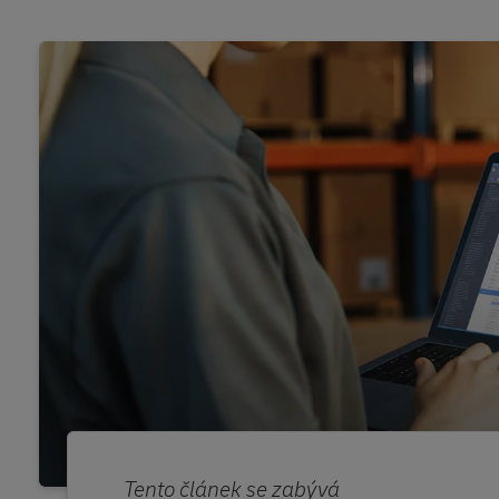
Tento článek se zabývá