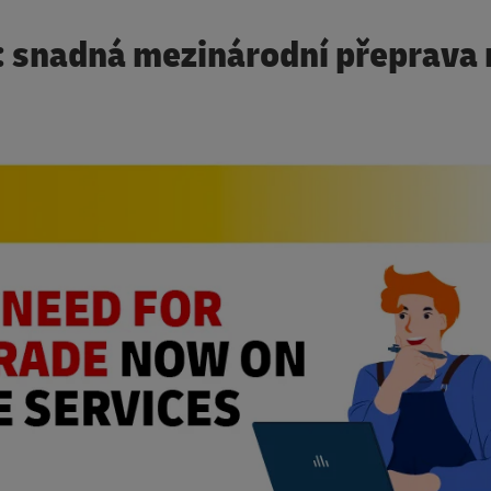
: snadná mezinárodní přeprava 