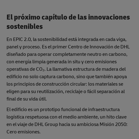
El próximo capítulo de las innovaciones
sostenibles
En EPIC 2.0, la sostenibilidad está integrada en cada viga,
panel y proceso. Es el primer Centro de Innovación de DHL
diseñado para operar completamente neutro en carbono,
con energía limpia generada in situ y cero emisiones
operativas de CO₂. La llamativa estructura de madera del
edificio no solo captura carbono, sino que también apoya
los principios de construcción circular: los materiales se
eligen para su reutilización, reciclaje o fácil separación al
final de su vida útil.
El edificio es un prototipo funcional de infraestructura
logística respetuosa con el medio ambiente, un hito clave
en el viaje de DHL Group hacia su ambiciosa Misión 2050:
Cero emisiones.