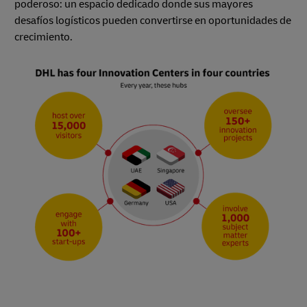
poderoso: un espacio dedicado donde sus mayores
desafíos logísticos pueden convertirse en oportunidades de
crecimiento.