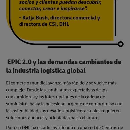
socios y clientes puedan descubrir,
conectar, crear e inspirarse".
- Katja Bush, directora comercial y
directora de CSI, DHL
EPIC 2.0 y las demandas cambiantes de
la industria logística global
El comercio mundial avanza más rápido y se vuelve más
complejo. Desde las cambiantes expectativas de los
consumidores y las interrupciones de la cadena de
suministro, hasta la necesidad urgente de compromiso con
la sostenibilidad, los desafíos logísticos actuales requieren
soluciones audaces y orientadas hacia el futuro.
Por eso DHL ha estado invirtiendo en una red de Centros de