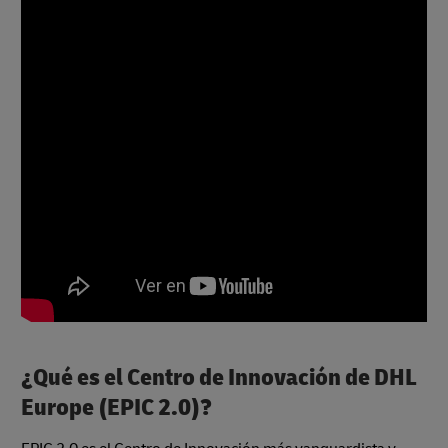
¿Qué es el Centro de Innovación de DHL
Europe (EPIC 2.0)?