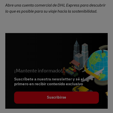
Abre una cuenta comercial de DHL Express para descubrir
lo que es posible para su viaje hacia la sostenibilidad.
¡Mantente informado!
Suscríbete a nuestra newsletter y sé el
primero en recibir contenido exclusivo
Suscribirse