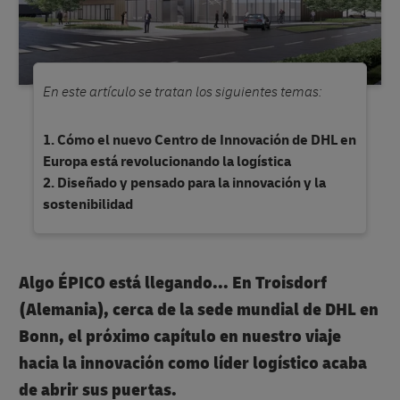
En este artículo se tratan los siguientes temas:
Cómo el nuevo Centro de Innovación de DHL en
Europa está revolucionando la logística
Diseñado y pensado para la innovación y la
sostenibilidad
Algo ÉPICO está llegando... En Troisdorf
(Alemania), cerca de la sede mundial de DHL en
Bonn, el próximo capítulo en nuestro viaje
hacia la innovación como líder logístico acaba
de abrir sus puertas.