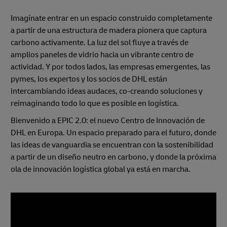
Imagínate entrar en un espacio construido completamente
a partir de una estructura de madera pionera que captura
carbono activamente. La luz del sol fluye a través de
amplios paneles de vidrio hacia un vibrante centro de
actividad. Y por todos lados, las empresas emergentes, las
pymes, los expertos y los socios de DHL están
intercambiando ideas audaces, co-creando soluciones y
reimaginando todo lo que es posible en logística.
Bienvenido a EPIC 2.0: el nuevo Centro de Innovación de
DHL en Europa. Un espacio preparado para el futuro, donde
las ideas de vanguardia se encuentran con la sostenibilidad
a partir de un diseño neutro en carbono, y donde la próxima
ola de innovación logística global ya está en marcha.