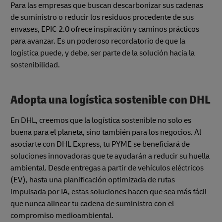
Para las empresas que buscan descarbonizar sus cadenas
de suministro o reducir los residuos procedente de sus
envases, EPIC 2.0 ofrece inspiración y caminos prácticos
para avanzar. Es un poderoso recordatorio de que la
logística puede, y debe, ser parte de la solución hacia la
sostenibilidad.
Adopta una logística sostenible con DHL
En DHL, creemos que la logística sostenible no solo es
buena para el planeta, sino también para los negocios. Al
asociarte con DHL Express, tu PYME se beneficiará de
soluciones innovadoras que te ayudarán a reducir su huella
ambiental. Desde entregas a partir de vehículos eléctricos
(EV), hasta una planificación optimizada de rutas
impulsada por IA, estas soluciones hacen que sea más fácil
que nunca alinear tu cadena de suministro con el
compromiso medioambiental.