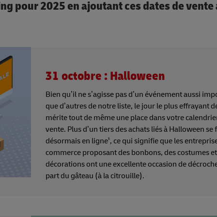
g pour 2025 en ajoutant ces dates de vente 
31 octobre : Halloween
Bien qu’il ne s’agisse pas d’un événement aussi imp
que d’autres de notre liste, le jour le plus effrayant 
mérite tout de même une place dans votre calendrie
vente. Plus d’un tiers des achats liés à Halloween se 
désormais en ligne¹, ce qui signifie que les entrepris
commerce proposant des bonbons, des costumes et
décorations ont une excellente occasion de décroch
part du gâteau (à la citrouille).