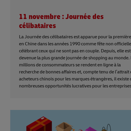
11 novembre : Journée des
célibataires
La Journée des célibataires est apparue pour la première
en Chine dans les années 1990 comme fête non officiell
célébrant ceux qui ne sont pas en couple. Depuis, elle est
devenue la plus grande journée de shopping au monde.
millions de consommateurs se rendent en ligne à la
recherche de bonnes affaires et, compte tenu de l’attrait
acheteurs chinois pour les marques étrangères, il existe 
nombreuses opportunités lucratives pour les entreprise