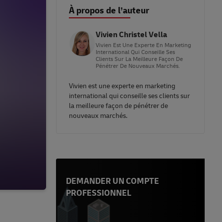
À propos de l’auteur
Vivien Christel Vella
Vivien Est Une Experte En Marketing
International Qui Conseille Ses
Clients Sur La Meilleure Façon De
Pénétrer De Nouveaux Marchés.
Vivien est une experte en marketing
international qui conseille ses clients sur
la meilleure façon de pénétrer de
nouveaux marchés.
DEMANDER UN COMPTE
PROFESSIONNEL