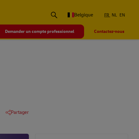
Belgique
FR
NL
EN
Demander un compte professionnel
Contactez-nous
Partager