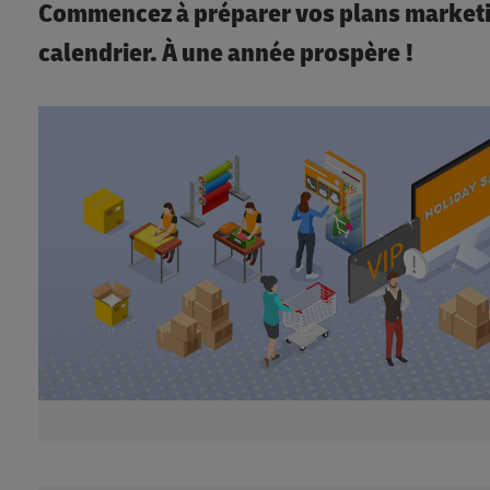
Commencez à préparer vos plans marketin
calendrier. À une année prospère !