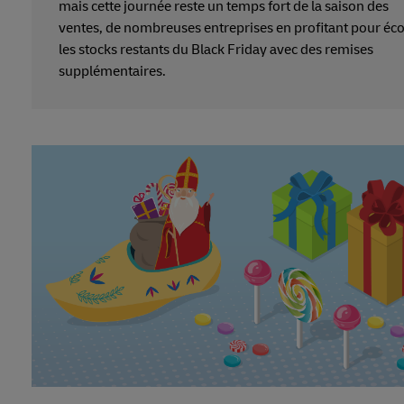
mais cette journée reste un temps fort de la saison des
ventes, de nombreuses entreprises en profitant pour éc
les stocks restants du Black Friday avec des remises
supplémentaires.