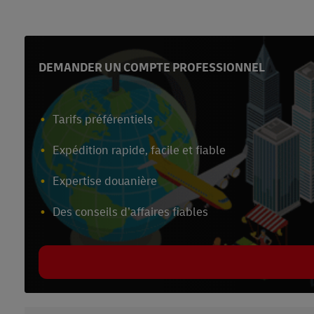
DEMANDER UN COMPTE PROFESSIONNEL
Tarifs préférentiels
Expédition rapide, facile et fiable
Expertise douanière
Des conseils d’affaires fiables