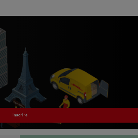
Inscrire