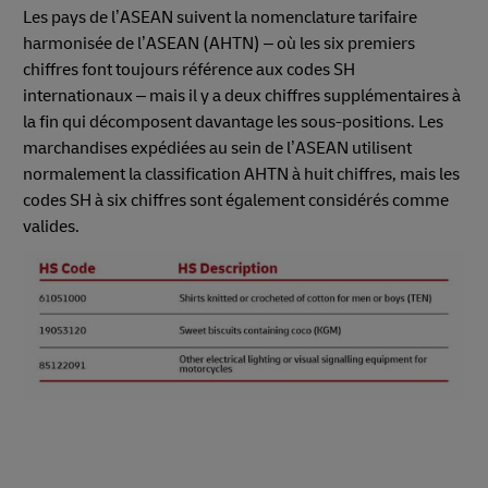
Les pays de l’ASEAN suivent la nomenclature tarifaire
harmonisée de l’ASEAN (AHTN) – où les six premiers
chiffres font toujours référence aux codes SH
internationaux – mais il y a deux chiffres supplémentaires à
la fin qui décomposent davantage les sous-positions. Les
marchandises expédiées au sein de l’ASEAN utilisent
normalement la classification AHTN à huit chiffres, mais les
codes SH à six chiffres sont également considérés comme
valides.