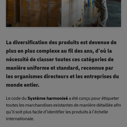
La diversification des produits est devenue de
plus en plus complexe au fil des ans, d’où la
nécessité de classer toutes ces catégories de
manière uniforme et standard, reconnue par
les organismes directeurs et les entreprises du
monde entier.
Le code du
Système harmonisé
a été conçu pour étiqueter
toutes les marchandises existantes de manière détaillée afin
qu’il soit plus facile d’identifier les produits à l’échelle
internationale.