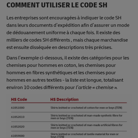
COMMENT UTILISER LE CODE SH
Les entreprises sont encouragées à indiquer le code SH
dans leurs documents d’expédition afin d’assurer un mode
de dédouanement uniforme à chaque fois. Il existe des
milliers de codes SH différents , mais chaque marchandise
est ensuite disséquée en descriptions très précises.
Dans l’exemple ci-dessous, il existe des catégories pour les
chemises pour hommes en coton, les chemises pour
hommes en fibres synthétiques et les chemises pour
hommes en autres textiles - la liste est longue, totalisant
environ 10 codes différents pour
l’article « chemise ».