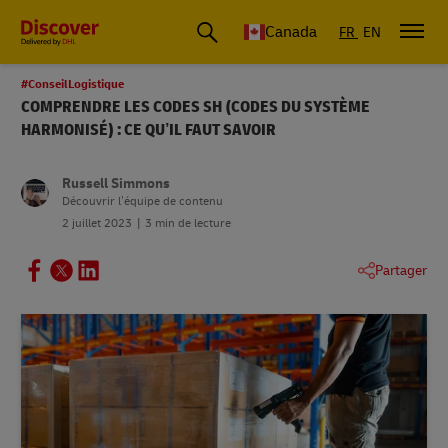
Canada
FR
EN
#ConseilLogistique
COMPRENDRE LES CODES SH (CODES DU SYSTÈME
HARMONISÉ) : CE QU’IL FAUT SAVOIR
Russell Simmons
Découvrir l’équipe de contenu
2 juillet 2023
3 min de lecture
Partager