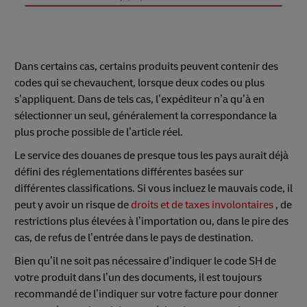
Dans certains cas, certains produits peuvent contenir des
codes qui se chevauchent, lorsque deux codes ou plus
s’appliquent. Dans de tels cas, l’expéditeur n’a qu’à en
sélectionner un seul, généralement la correspondance la
plus proche possible de l’article réel.
Le service des douanes de presque tous les pays aurait déjà
défini des réglementations différentes basées sur
différentes classifications. Si vous incluez le mauvais code, il
peut y avoir un risque de
droits et de taxes involontaires
, de
restrictions plus élevées à l’importation ou, dans le pire des
cas, de refus de l’entrée dans le pays de destination.
Bien qu’il ne soit pas nécessaire d’indiquer le code SH de
votre produit dans l’un des documents, il est toujours
recommandé de l’indiquer sur votre facture pour donner