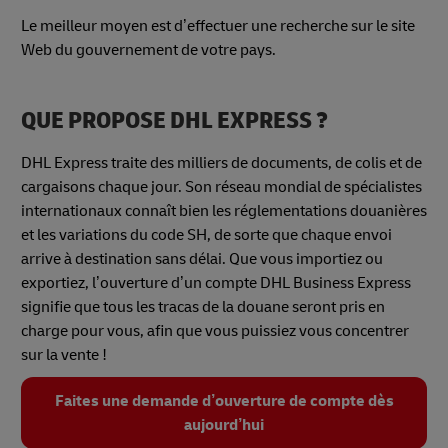
Le meilleur moyen est d’effectuer une recherche sur le site
Web du gouvernement de votre pays.
QUE PROPOSE DHL EXPRESS ?
DHL Express traite des milliers de documents, de colis et de
cargaisons chaque jour. Son réseau mondial de spécialistes
internationaux connaît bien les réglementations douanières
et les variations du code SH, de sorte que chaque envoi
arrive à destination sans délai. Que vous importiez ou
exportiez, l’ouverture d’un compte DHL Business Express
signifie que tous les tracas de la douane seront pris en
charge pour vous, afin que vous puissiez vous concentrer
sur la vente !
Faites une demande d’ouverture de compte dès
aujourd’hui