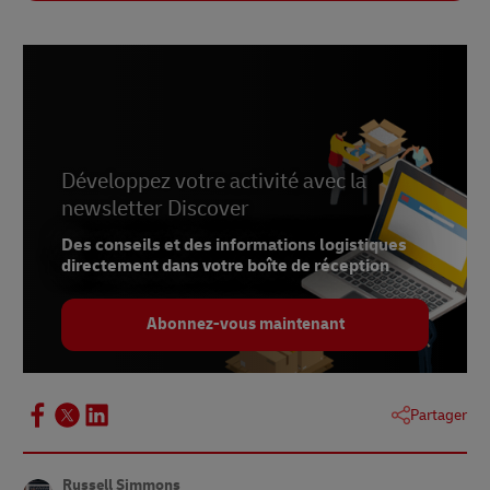
Développez votre activité avec la
newsletter Discover
Des conseils et des informations logistiques
directement dans votre boîte de réception
Abonnez-vous maintenant
Partager
Russell Simmons