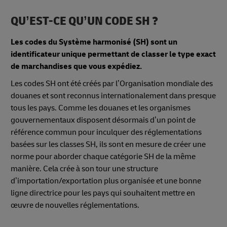
QU’EST-CE QU’UN CODE SH ?
Les codes du Système harmonisé (SH) sont un
identificateur unique permettant de classer le type exact
de marchandises que vous expédiez.
Les codes SH ont été créés par l’Organisation mondiale des
douanes et sont reconnus internationalement dans presque
tous les pays. Comme les douanes et les organismes
gouvernementaux disposent désormais d’un point de
référence commun pour inculquer des réglementations
basées sur les classes SH, ils sont en mesure de créer une
norme pour aborder chaque catégorie SH de la même
manière. Cela crée à son tour une structure
d’importation/exportation plus organisée et une bonne
ligne directrice pour les pays qui souhaitent mettre en
œuvre de nouvelles réglementations.