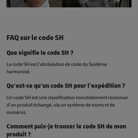
FAQ sur le code SH
Que signifie le code SH ?
Le code SH est l’abréviation de code du Système
harmonisé.
Qu’est-ce qu’un code SH pour l’expédition ?
Un code SH est une classification mondialement reconnue
d’un produit échangé, via un système de noms et de
numéros.
Comment puis-je trouver le code SH de mon
produit ?