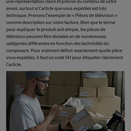
une représentation claire et précise du contenu de votre
envoi, surtout si l’article que vous expédiez est très
technique. Prenons l’exemple de « Pièces de télévision »
comme description sur votre facture. Bien que le terme
pour expliquer le produit soit simple, les pièces de
télévision peuvent être divisées en de nombreuses
catégories différentes en fonction des technicités du
composant. Pour vraiment définir exactement quelle pièce
vous expédiez, il faut un code SH pour étiqueter clairement
l’article.