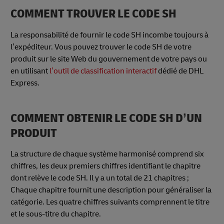
COMMENT TROUVER LE CODE SH
La responsabilité de fournir le code SH incombe toujours à
l’expéditeur. Vous pouvez trouver le code SH de votre
produit sur le site Web du gouvernement de votre pays ou
en utilisant
l’outil de classification interactif
dédié de DHL
Express.
COMMENT OBTENIR LE CODE SH D’UN
PRODUIT
La structure de chaque système harmonisé comprend six
chiffres, les deux premiers chiffres identifiant le chapitre
dont relève le code SH. Il y a un total de 21 chapitres ;
Chaque chapitre fournit une description pour généraliser la
catégorie. Les quatre chiffres suivants comprennent le titre
et le sous-titre du chapitre.