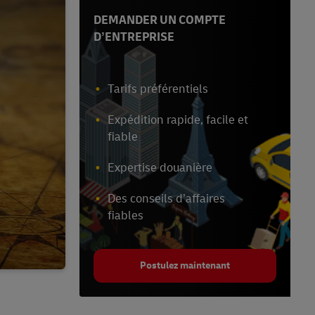
DEMANDER UN COMPTE
D’ENTREPRISE
Tarifs préférentiels
Expédition rapide, facile et
fiable
Expertise douanière
Des conseils d’affaires
fiables
Postulez maintenant