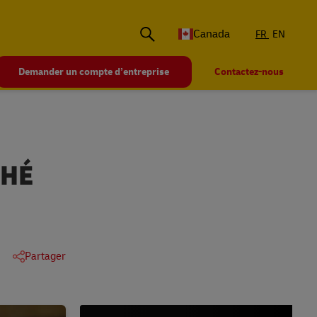
Canada
FR
EN
Demander un compte d’entreprise
Contactez-nous
CHÉ
Partager