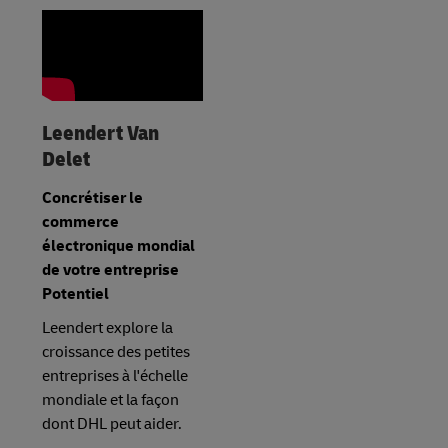
Leendert Van
Delet
Concrétiser le
commerce
électronique mondial
de votre entreprise
Potentiel
Leendert explore la
croissance des petites
entreprises à l'échelle
mondiale et la façon
dont DHL peut aider.