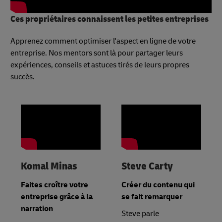
Ces propriétaires connaissent les petites entreprises
Apprenez comment optimiser l'aspect en ligne de votre
entreprise. Nos mentors sont là pour partager leurs
expériences, conseils et astuces tirés de leurs propres
succès.
Komal Minas
Steve Carty
Faites croître votre
Créer du contenu qui
entreprise grâce à la
se fait remarquer
narration
Steve parle