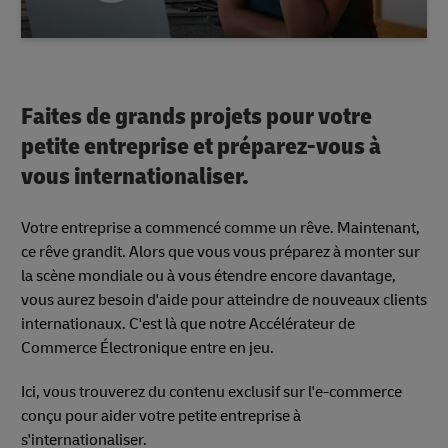
Faites de grands projets pour votre
petite entreprise et préparez-vous à
vous internationaliser.
Votre entreprise a commencé comme un rêve. Maintenant,
ce rêve grandit. Alors que vous vous préparez à monter sur
la scène mondiale ou à vous étendre encore davantage,
vous aurez besoin d'aide pour atteindre de nouveaux clients
internationaux. C'est là que notre Accélérateur de
Commerce Électronique entre en jeu.
Ici, vous trouverez du contenu exclusif sur l'e-commerce
conçu pour aider votre petite entreprise à
s'internationaliser.