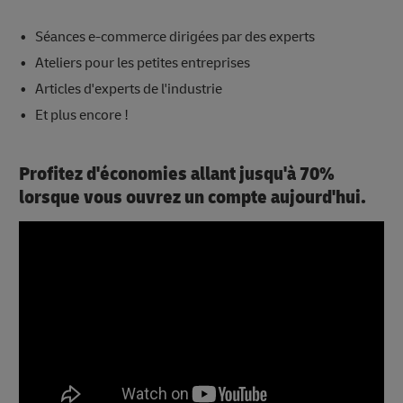
Séances e-commerce dirigées par des experts
Ateliers pour les petites entreprises
Articles d'experts de l'industrie
Et plus encore !
Profitez d'économies allant jusqu'à 70%
lorsque vous ouvrez un compte aujourd'hui.