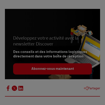
Développez votre activité avec la
newsletter Discover
Des conseils et des informations logistiques
directement dans votre boîte de réception
Abonnez-vous maintenant
Partager