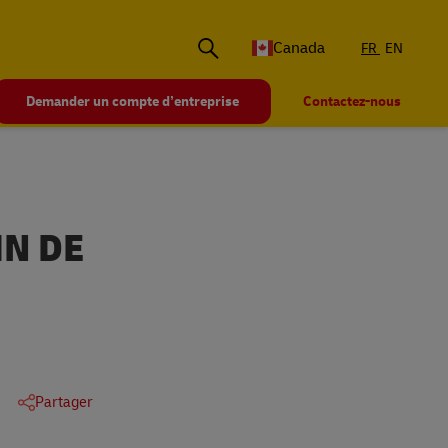
Canada
FR
EN
Demander un compte d’entreprise
Contactez-nous
IN DE
Partager