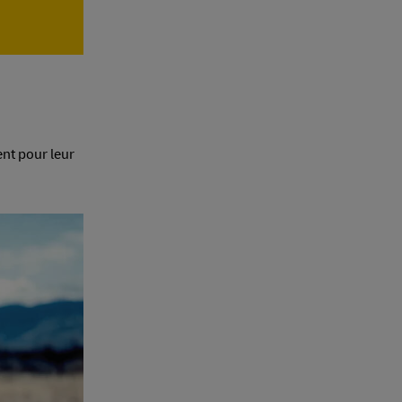
ent pour leur