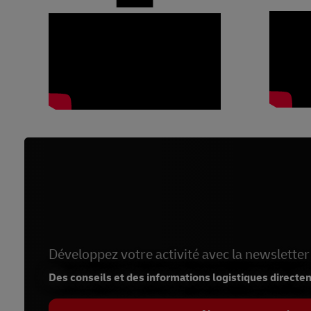
Développez votre activité avec la newsletter
Des conseils et des informations logistiques directe