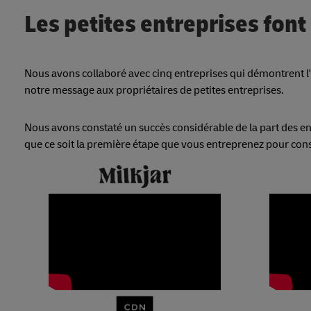
Les petites entreprises font
Nous avons collaboré avec cinq entreprises qui démontrent l'
notre message aux propriétaires de petites entreprises.
Nous avons constaté un succès considérable de la part des ent
que ce soit la première étape que vous entreprenez pour cons