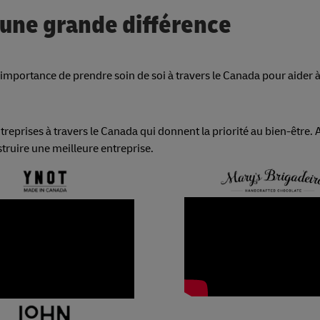
 une grande différence
importance de prendre soin de soi à travers le Canada pour aider à
reprises à travers le Canada qui donnent la priorité au bien-être.
truire une meilleure entreprise.