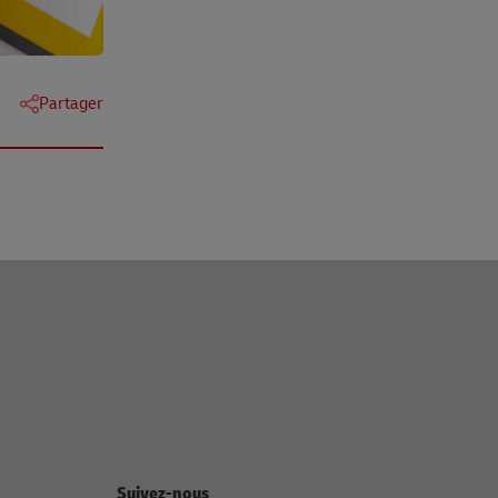
Partager
Suivez-nous