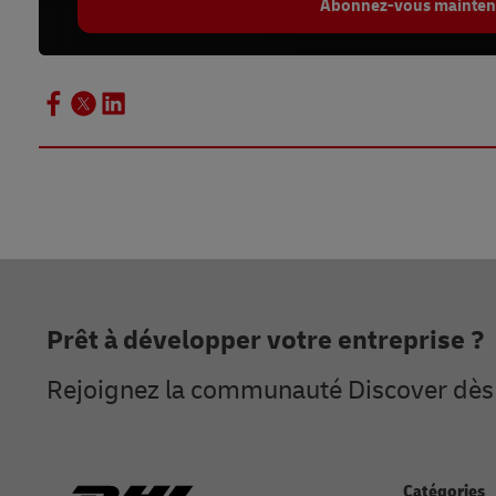
Abonnez-vous mainten
Footer
Prêt à développer votre entreprise ?
Rejoignez la communauté Discover dès 
Catégories