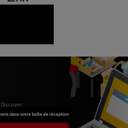
 Discover
ment dans votre boîte de réception