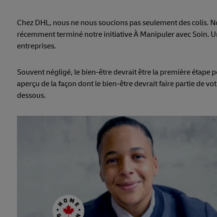
Chez DHL, nous ne nous soucions pas seulement des colis. No
récemment terminé notre initiative À Manipuler avec Soin. U
entreprises.
Souvent négligé, le bien-être devrait être la première étape 
aperçu de la façon dont le bien-être devrait faire partie de v
dessous.