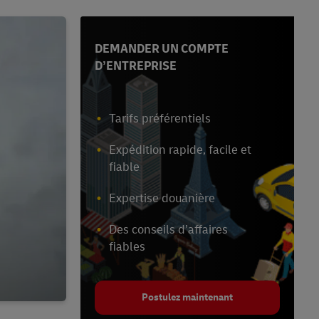
DEMANDER UN COMPTE
D’ENTREPRISE
Tarifs préférentiels
Expédition rapide, facile et
fiable
Expertise douanière
Des conseils d’affaires
fiables
Postulez maintenant