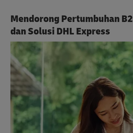
Mendorong Pertumbuhan B2B
dan Solusi DHL Express