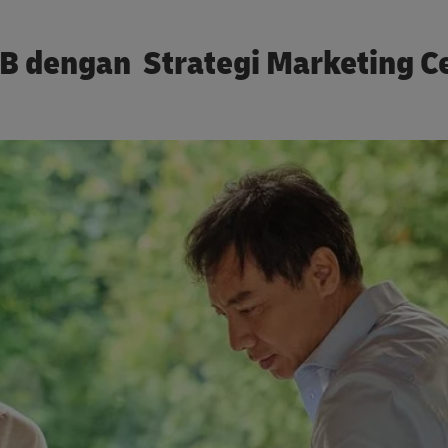
 dengan Strategi Marketing C