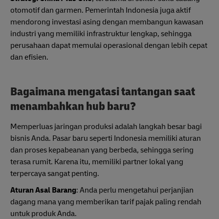
otomotif dan garmen. Pemerintah Indonesia juga aktif
mendorong investasi asing dengan membangun kawasan
industri yang memiliki infrastruktur lengkap, sehingga
perusahaan dapat memulai operasional dengan lebih cepat
dan efisien.
Bagaimana mengatasi tantangan saat
menambahkan hub baru?
Memperluas jaringan produksi adalah langkah besar bagi
bisnis Anda. Pasar baru seperti Indonesia memiliki aturan
dan proses kepabeanan yang berbeda, sehingga sering
terasa rumit. Karena itu, memiliki partner lokal yang
terpercaya sangat penting.
Aturan Asal Barang
: Anda perlu mengetahui perjanjian
dagang mana yang memberikan tarif pajak paling rendah
untuk produk Anda.