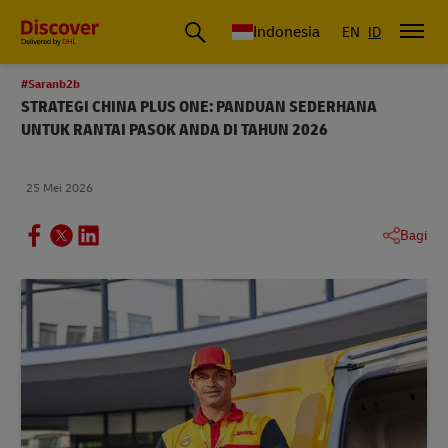
DHL Express Indonesia
Indonesia
EN
ID
#Saranb2b
STRATEGI CHINA PLUS ONE: PANDUAN SEDERHANA
UNTUK RANTAI PASOK ANDA DI TAHUN 2026
25 Mei 2026
Bagi