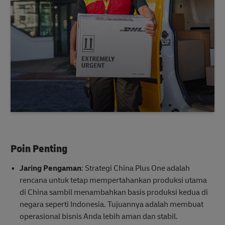
Poin Penting
Jaring Pengaman
: Strategi China Plus One adalah
rencana untuk tetap mempertahankan produksi utama
di China sambil menambahkan basis produksi kedua di
negara seperti Indonesia. Tujuannya adalah membuat
operasional bisnis Anda lebih aman dan stabil.