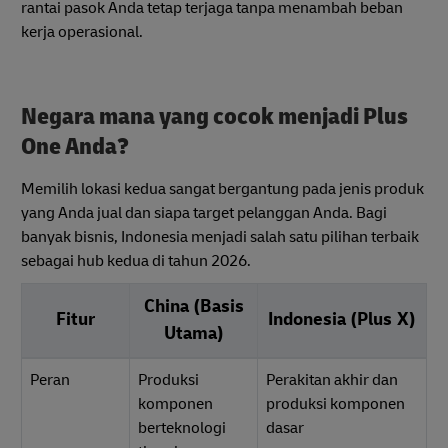
rantai pasok Anda tetap terjaga tanpa menambah beban
kerja operasional.
Negara mana yang cocok menjadi Plus
One Anda?
Memilih lokasi kedua sangat bergantung pada jenis produk
yang Anda jual dan siapa target pelanggan Anda. Bagi
banyak bisnis, Indonesia menjadi salah satu pilihan terbaik
sebagai hub kedua di tahun 2026.
China (Basis
Fitur
Indonesia (Plus X)
Utama)
Peran
Produksi
Perakitan akhir dan
komponen
produksi komponen
berteknologi
dasar