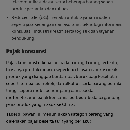
telekomunikasi dasar, serta beberapa barang seperti
produk pertanian dan utilitas.
Reduced rate (6%). Berlaku untuk layanan modern
seperti jasa keuangan dan asuransi, teknologi informasi,
konsultasi, industri kreatif, serta logistik dan layanan
pendukung.
Pajak konsumsi
Pajak konsumsi dikenakan pada barang-barang tertentu,
biasanya produk mewah seperti perhiasan dan kosmetik,
produk yang dianggap berdampak buruk bagi kesehatan
seperti tembakau, rokok, dan alkohol, serta barang bernilai
tinggi seperti mobil penumpang dan sepeda
motor. Besaran pajak konsumsi berbeda-beda tergantung
jenis produk yang masuk ke China.
Tabel di bawah ini menunjukkan kategori barang yang
dikenakan pajak beserta tarif yang berlaku: