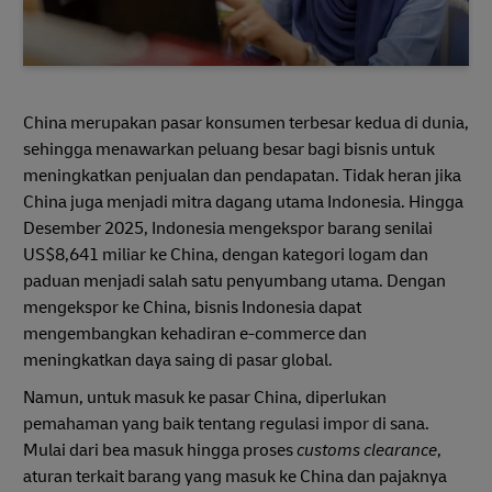
China merupakan pasar konsumen terbesar kedua di dunia,
sehingga menawarkan peluang besar bagi bisnis untuk
meningkatkan penjualan dan pendapatan. Tidak heran jika
China juga menjadi mitra dagang utama Indonesia. Hingga
Desember 2025, Indonesia mengekspor barang senilai
US$8,641 miliar ke China, dengan kategori logam dan
paduan menjadi salah satu penyumbang utama. Dengan
mengekspor ke China, bisnis Indonesia dapat
mengembangkan kehadiran e-commerce dan
meningkatkan daya saing di pasar global.
Namun, untuk masuk ke pasar China, diperlukan
pemahaman yang baik tentang regulasi impor di sana.
Mulai dari bea masuk hingga proses
customs clearance
,
aturan terkait barang yang masuk ke China dan pajaknya