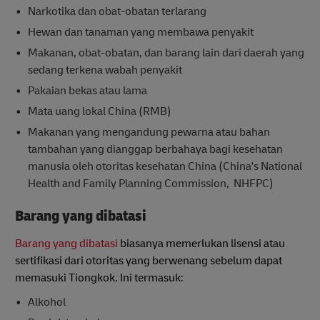
Narkotika dan obat-obatan terlarang
Hewan dan tanaman yang membawa penyakit
Makanan, obat-obatan, dan barang lain dari daerah yang
sedang terkena wabah penyakit
Pakaian bekas atau lama
Mata uang lokal China (RMB)
Makanan yang mengandung pewarna atau bahan
tambahan yang dianggap berbahaya bagi kesehatan
manusia oleh otoritas kesehatan China (China's National
Health and Family Planning Commission, NHFPC)
Barang yang dibatasi
Barang yang dibatasi
biasanya memerlukan lisensi atau
sertifikasi dari otoritas yang berwenang sebelum dapat
memasuki Tiongkok. Ini termasuk:
Alkohol