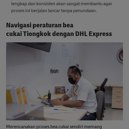
lengkap dan konsisten akan sangat membantu agar
proses ini berjalan lancar tanpa penundaan.
Navigasi peraturan bea
cukai Tiongkok dengan DHL Express
Merencanakan proses bea cukai sendiri memang