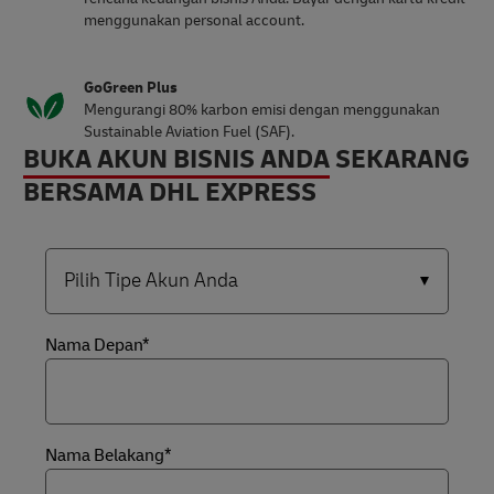
menggunakan personal account.
GoGreen Plus
Mengurangi 80% karbon emisi dengan menggunakan
Sustainable Aviation Fuel (SAF).
BUKA AKUN BISNIS ANDA
SEKARANG
BERSAMA DHL EXPRESS
Nama Depan*
Nama Belakang*